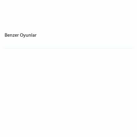
Benzer Oyunlar