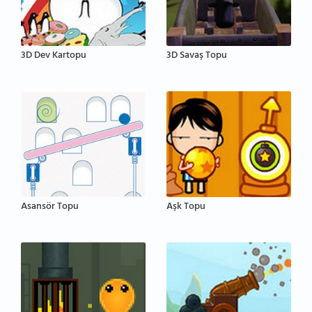
3D Dev Kartopu
3D Savaş Topu
Asansör Topu
Aşk Topu