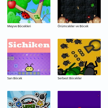
Meyve Böcekleri
Örümcekler ve Böcek
Sarı Böcek
Serbest Böcekler