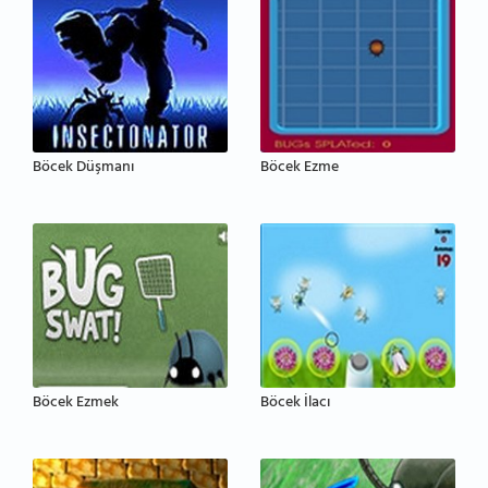
Böcek Düşmanı
Böcek Ezme
Böcek Ezmek
Böcek İlacı