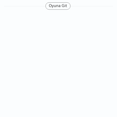
Oyuna Git