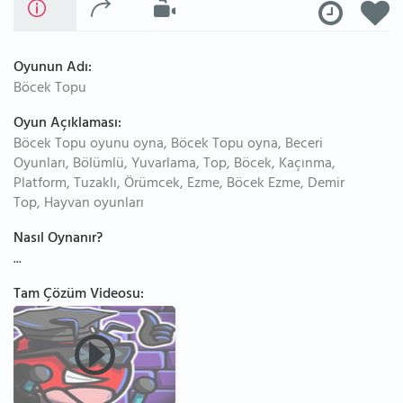
Oyunun Adı:
Böcek Topu
Oyun Açıklaması:
Böcek Topu oyunu oyna, Böcek Topu oyna, Beceri
Oyunları, Bölümlü, Yuvarlama, Top, Böcek, Kaçınma,
Platform, Tuzaklı, Örümcek, Ezme, Böcek Ezme, Demir
Top, Hayvan oyunları
Nasıl Oynanır?
...
Tam Çözüm Videosu: