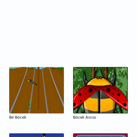
Bir Böcek
Böcek Avcısı