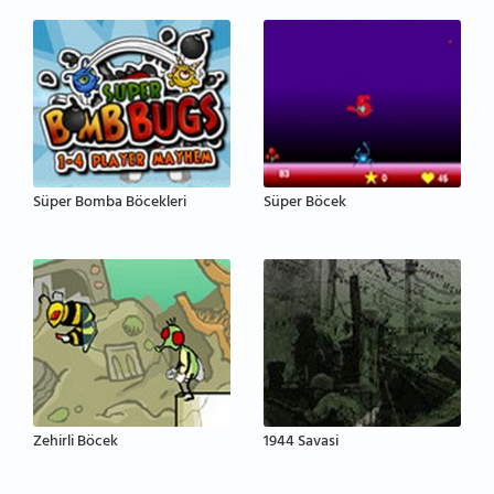
Süper Bomba Böcekleri
Süper Böcek
Zehirli Böcek
1944 Savasi