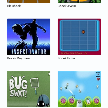
Bir Böcek
Böcek Avcısı
Böcek Düşmanı
Böcek Ezme