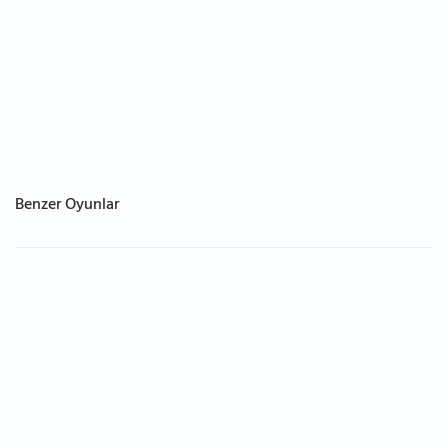
Benzer Oyunlar