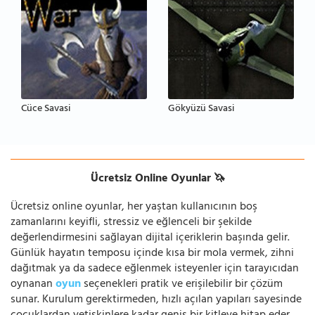
Cüce Savasi
Gökyüzü Savasi
Ücretsiz Online Oyunlar 🦄
Ücretsiz online oyunlar, her yaştan kullanıcının boş
zamanlarını keyifli, stressiz ve eğlenceli bir şekilde
değerlendirmesini sağlayan dijital içeriklerin başında gelir.
Günlük hayatın temposu içinde kısa bir mola vermek, zihni
dağıtmak ya da sadece eğlenmek isteyenler için tarayıcıdan
oynanan
oyun
seçenekleri pratik ve erişilebilir bir çözüm
sunar. Kurulum gerektirmeden, hızlı açılan yapıları sayesinde