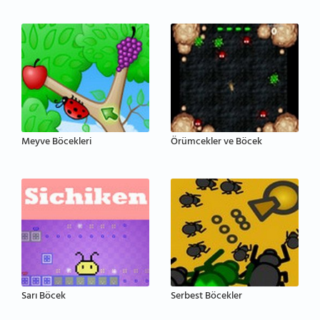
Meyve Böcekleri
Örümcekler ve Böcek
Sarı Böcek
Serbest Böcekler