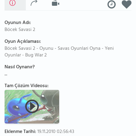
Oyunun Adı:
Böcek Savasi 2
Oyun Açıklaması:
Böcek Savasi 2 - Oyunu - Savas Oyunlari Oyna - Yeni
Oyunlar - Bug War 2
Nasıl Oynanır?
...
Tam Çözüm Videosu:
Eklenme Tarihi:
19.11.2010 02:56:43