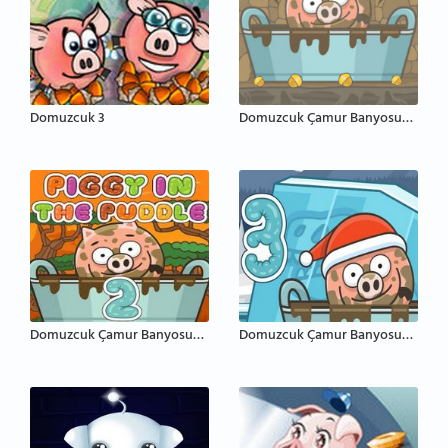
Domuzcuk 3
Domuzcuk Çamur Banyosunda
Domuzcuk Çamur Banyosunda 2
Domuzcuk Çamur Banyosunda 3