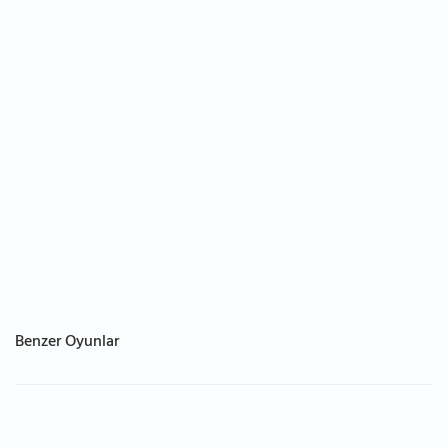
Benzer Oyunlar