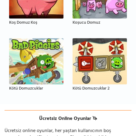
Koş Domuz Koş
Koşucu Domuz
Kötü Domuzcuklar
Kötü Domuzcuklar 2
Ücretsiz Online Oyunlar 🦄
Ücretsiz online oyunlar, her yaştan kullanıcının boş