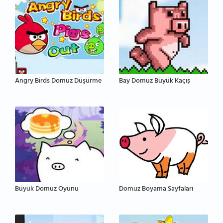
Angry Birds Domuz Düşürme
Bay Domuz Büyük Kaçış
Büyük Domuz Oyunu
Domuz Boyama Sayfaları