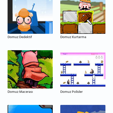
Domuz Dedektif
Domuz Kurtarma
Domuz Macerası
Domuz Polisler