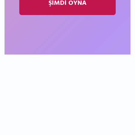
ŞİMDİ OYNA