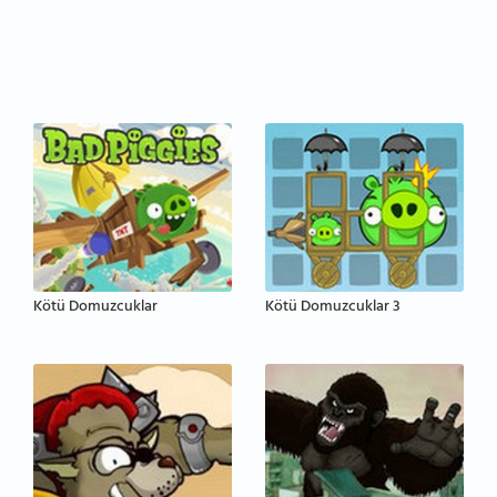
Kötü Domuzcuklar
Kötü Domuzcuklar 3