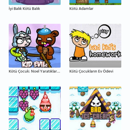
İyi Balık Kötü Balık
Kötü Adamlar
Kötü Çocuk: Noel Yaratıklarını Öldür
Kötü Çocukların Ev Ödevi