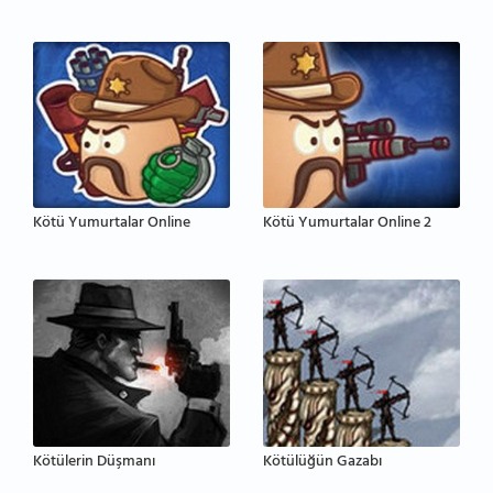
Kötü Yumurtalar Online
Kötü Yumurtalar Online 2
Kötülerin Düşmanı
Kötülüğün Gazabı