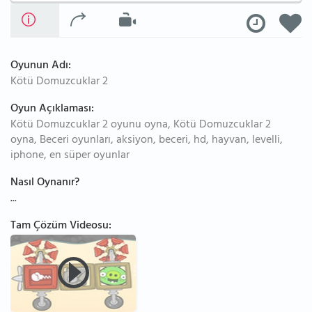
Oyunun Adı:
Kötü Domuzcuklar 2
Oyun Açıklaması:
Kötü Domuzcuklar 2 oyunu oyna, Kötü Domuzcuklar 2
oyna, Beceri oyunları, aksiyon, beceri, hd, hayvan, levelli,
iphone, en süper oyunlar
Nasıl Oynanır?
...
Tam Çözüm Videosu: