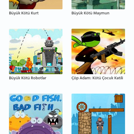
Büyük Kötü Kurt
Büyük Kötü Maymun
Büyük Kötü Robotlar
Çöp Adam: Kötü Çocuk Katili