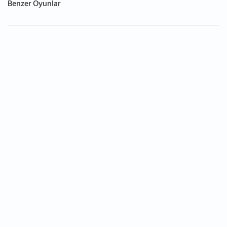
Benzer Oyunlar