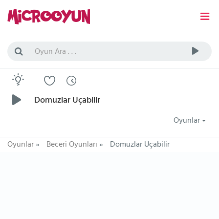
Domuzlar Uçabilir
Oyunlar
Oyunlar
»
Beceri Oyunları
»
Domuzlar Uçabilir