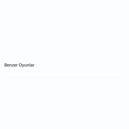
Benzer Oyunlar