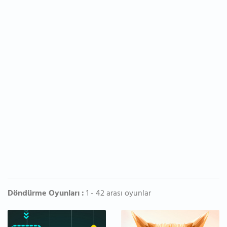
Döndürme Oyunları :
1 - 42 arası oyunlar