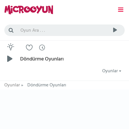
Döndürme Oyunları
Oyunlar
Oyunlar
»
Döndürme Oyunları