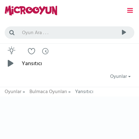
Yansıtıcı
Oyunlar
Oyunlar
»
Bulmaca Oyunları
»
Yansıtıcı