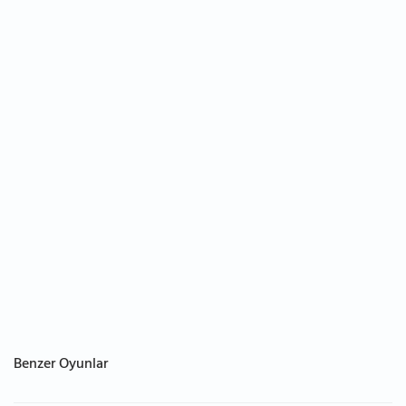
Benzer Oyunlar