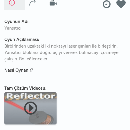
Oyunun Adı:
Yansıtıcı
Oyun Açıklaması:
Birbirinden uzaktaki iki noktayı laser ışınları ile birleştirin.
Yansıtıcı bloklara doğru açıyı vererek bulmacayı çözmeye
çalışın. Bol eğlenceler.
Nasıl Oynanır?
...
Tam Çözüm Videosu: