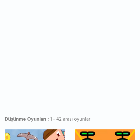
Düşünme Oyunları :
1 - 42 arası oyunlar