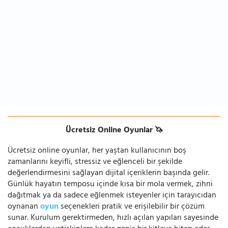
Ücretsiz Online Oyunlar 🦄
Ücretsiz online oyunlar, her yaştan kullanıcının boş
zamanlarını keyifli, stressiz ve eğlenceli bir şekilde
değerlendirmesini sağlayan dijital içeriklerin başında gelir.
Günlük hayatın temposu içinde kısa bir mola vermek, zihni
dağıtmak ya da sadece eğlenmek isteyenler için tarayıcıdan
oynanan
oyun
seçenekleri pratik ve erişilebilir bir çözüm
sunar. Kurulum gerektirmeden, hızlı açılan yapıları sayesinde