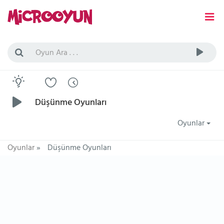
Düşünme Oyunları
Oyunlar
Oyunlar
»
Düşünme Oyunları