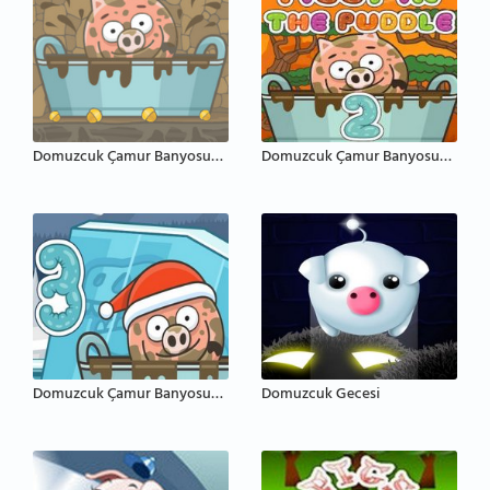
Domuzcuk Çamur Banyosunda
Domuzcuk Çamur Banyosunda 2
Domuzcuk Çamur Banyosunda 3
Domuzcuk Gecesi