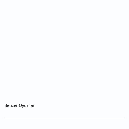
Benzer Oyunlar