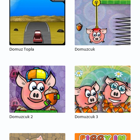
Domuz Topla
Domuzcuk
Domuzcuk 2
Domuzcuk 3