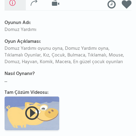
Oyunun Adı:
Domuz Yardımı
Oyun Açıklaması:
Domuz Yardımı oyunu oyna, Domuz Yardımı oyna,
Tıklamalı Oyunlar, Kız, Çocuk, Bulmaca, Tıklamalı, Mouse,
Domuz, Hayvan, Komik, Macera, En güzel çocuk oyunları
Nasıl Oynanır?
...
Tam Çözüm Videosu: