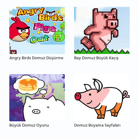
Angry Birds Domuz Düşürme
Bay Domuz Büyük Kaçış
Büyük Domuz Oyunu
Domuz Boyama Sayfaları