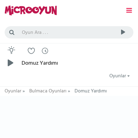
Domuz Yardımı
Oyunlar
Oyunlar
»
Bulmaca Oyunları
»
Domuz Yardımı