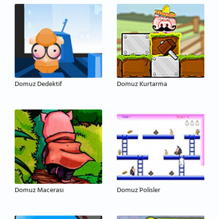
Domuz Dedektif
Domuz Kurtarma
Domuz Macerası
Domuz Polisler