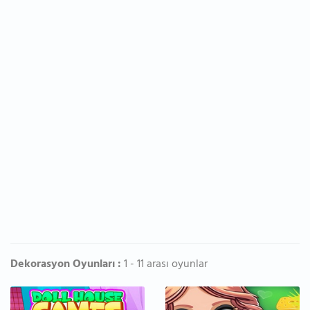
Dekorasyon Oyunları :
1 - 11 arası oyunlar