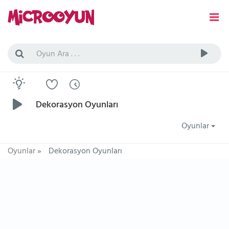
Dekorasyon Oyunları
Oyunlar
Oyunlar
»
Dekorasyon Oyunları