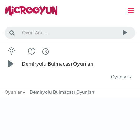
Demiryolu Bulmacası Oyunları
Oyunlar
Oyunlar
»
Demiryolu Bulmacası Oyunları