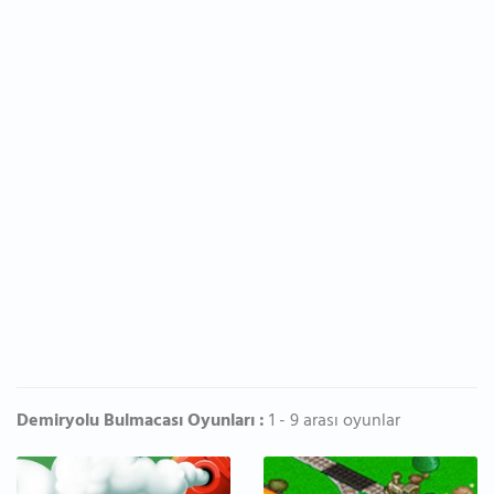
Demiryolu Bulmacası Oyunları :
1 - 9 arası oyunlar