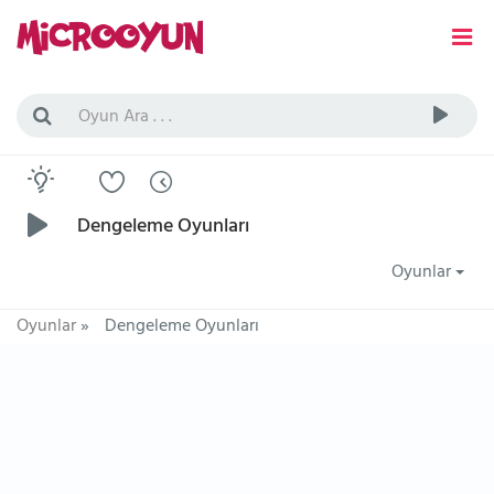
Dengeleme Oyunları
Oyunlar
Oyunlar
»
Dengeleme Oyunları