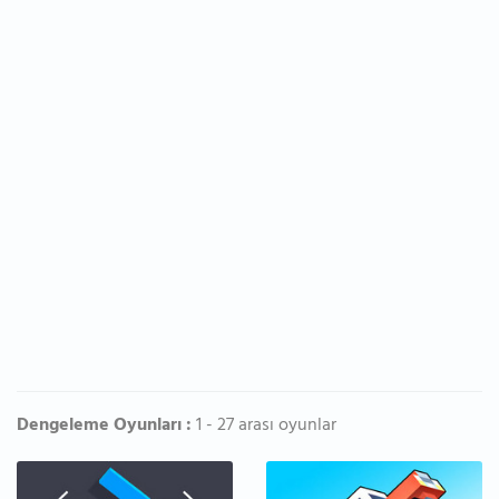
Dengeleme Oyunları :
1 - 27 arası oyunlar