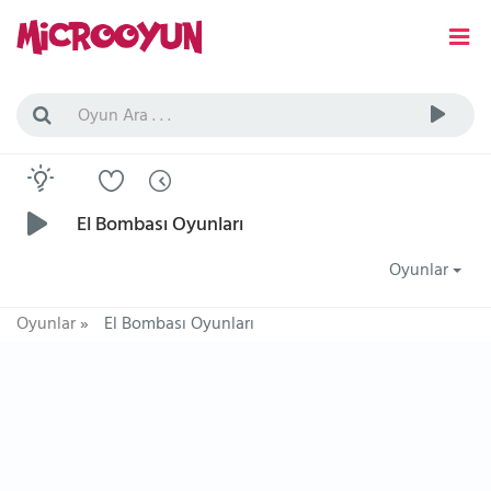
El Bombası Oyunları
Oyunlar
Oyunlar
»
El Bombası Oyunları