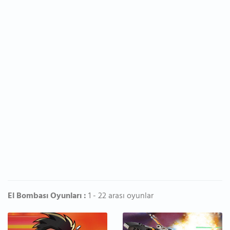
El Bombası Oyunları :
1 - 22 arası oyunlar