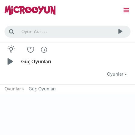
Güç Oyunları
Oyunlar
Oyunlar
»
Güç Oyunları