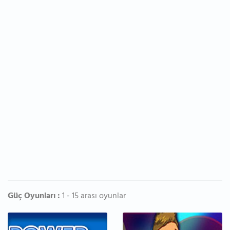
Güç Oyunları :
1 - 15 arası oyunlar