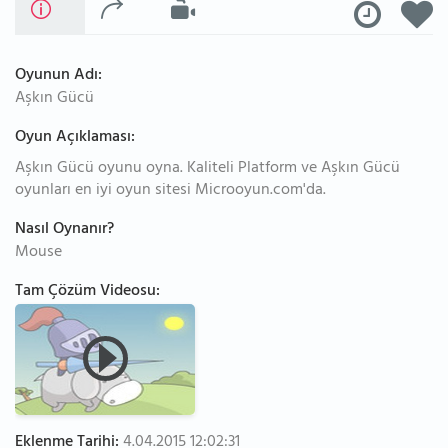
Oyunun Adı:
Aşkın Gücü
Oyun Açıklaması:
Aşkın Gücü oyunu oyna. Kaliteli Platform ve Aşkın Gücü
oyunları en iyi oyun sitesi Microoyun.com'da.
Nasıl Oynanır?
Mouse
Tam Çözüm Videosu:
Eklenme Tarihi:
4.04.2015 12:02:31