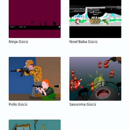
Ninja Gücü
Noel Baba Gücü
Polis Gücü
Savunma Gücü