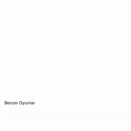
Benzer Oyunlar