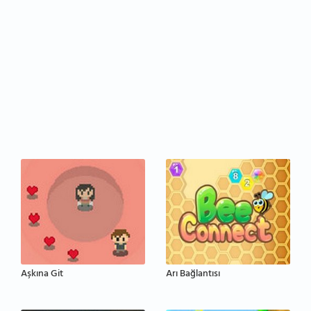
Aşkına Git
Arı Bağlantısı