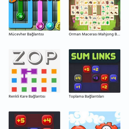
Mücevher Bağlantısı
Orman Macerası Mahjong Bağlantısı
Renkli Kare Bağlantısı
Toplama Bağlantıları