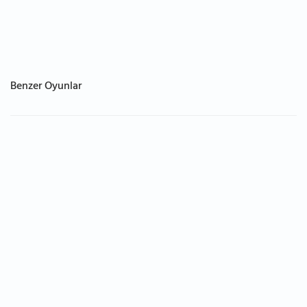
Benzer Oyunlar