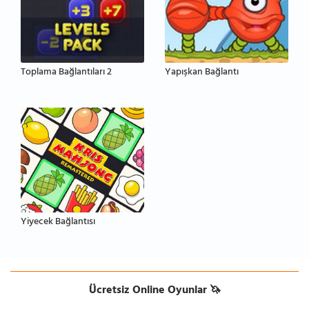
Toplama Bağlantıları 2
Yapışkan Bağlantı
Yiyecek Bağlantısı
Ücretsiz Online Oyunlar 🦄