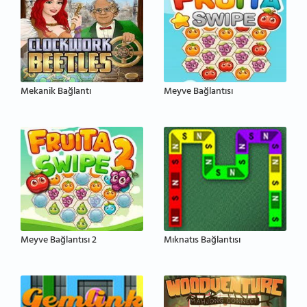
Mekanik Bağlantı
Meyve Bağlantısı
Meyve Bağlantısı 2
Mıknatıs Bağlantısı