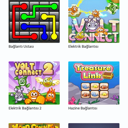
Bağlantı Ustası
Elektrik Bağlantısı
Elektrik Bağlantısı 2
Hazine Bağlantısı