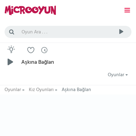
Aşkına Bağlan
Oyunlar
Oyunlar
»
Kız Oyunları
»
Aşkına Bağlan