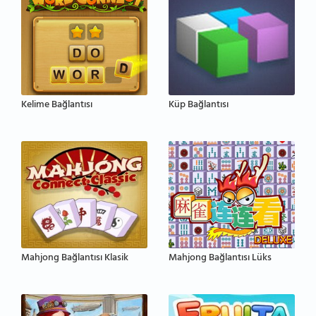
Kelime Bağlantısı
Küp Bağlantısı
Mahjong Bağlantısı Klasik
Mahjong Bağlantısı Lüks