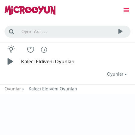
Kaleci Eldiveni Oyunları
Oyunlar
Oyunlar
»
Kaleci Eldiveni Oyunları