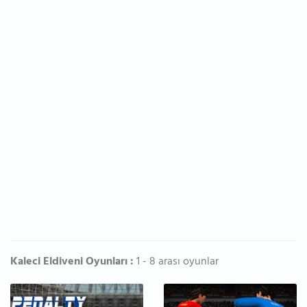
Kaleci Eldiveni Oyunları :
1 - 8 arası oyunlar