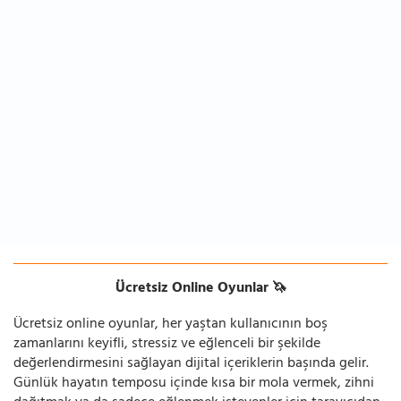
Ücretsiz Online Oyunlar 🦄
Ücretsiz online oyunlar, her yaştan kullanıcının boş
zamanlarını keyifli, stressiz ve eğlenceli bir şekilde
değerlendirmesini sağlayan dijital içeriklerin başında gelir.
Günlük hayatın temposu içinde kısa bir mola vermek, zihni