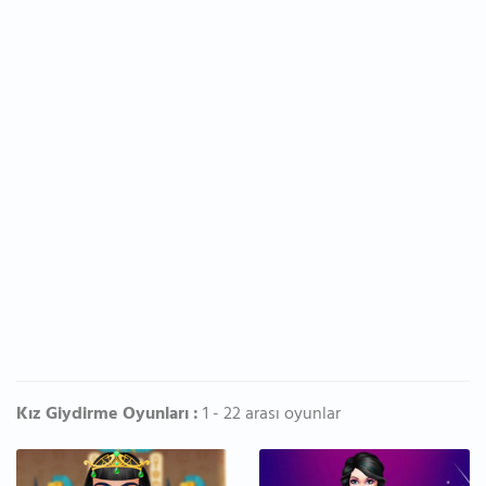
Kız Giydirme Oyunları :
1 - 22 arası oyunlar