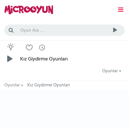
Kız Giydirme Oyunları
Oyunlar
Oyunlar
»
Kız Giydirme Oyunları