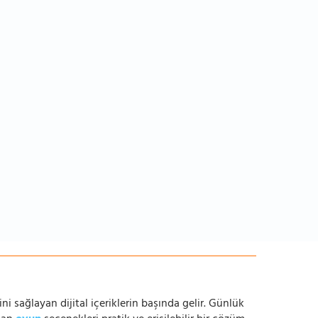
ni sağlayan dijital içeriklerin başında gelir. Günlük