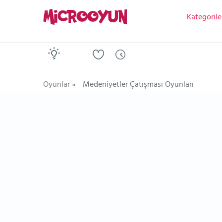
Kategorile
Oyunlar
»
Medeniyetler Çatışması Oyunları