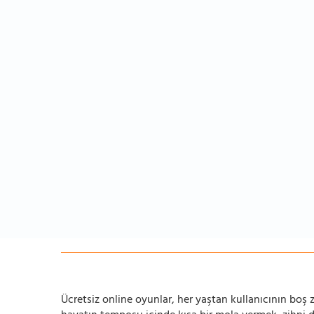
Ücretsiz online oyunlar, her yaştan kullanıcının boş za