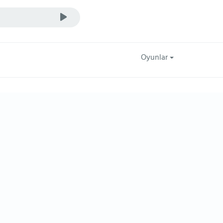
Oyunlar