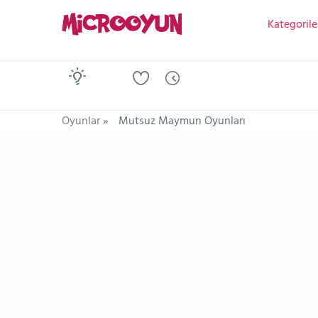
Kategorile
Oyunlar
»
Mutsuz Maymun Oyunları