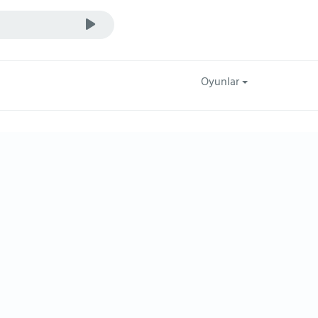
Oyunlar