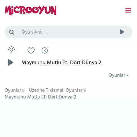
Maymunu Mutlu Et: Dört Dünya 2
Oyunlar
Oyunlar
»
Üzerine Tıklamalı Oyunlar
»
Maymunu Mutlu Et: Dört Dünya 2