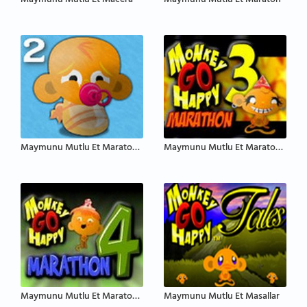
Maymunu Mutlu Et Macera
Maymunu Mutlu Et Maraton
Maymunu Mutlu Et Maraton 2
Maymunu Mutlu Et Maraton 3
Maymunu Mutlu Et Maraton 4
Maymunu Mutlu Et Masallar