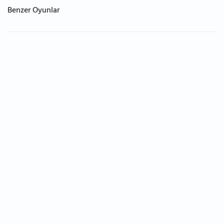
Benzer Oyunlar