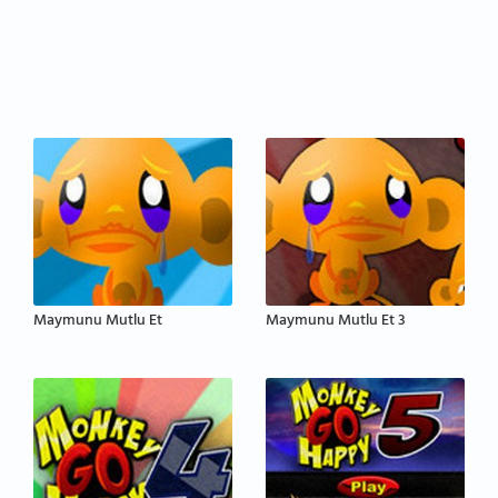
Maymunu Mutlu Et
Maymunu Mutlu Et 3