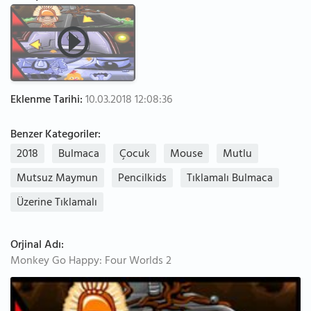
Eklenme Tarihi:
10.03.2018 12:08:36
Benzer Kategoriler:
2018
Bulmaca
Çocuk
Mouse
Mutlu
Mutsuz Maymun
Pencilkids
Tıklamalı Bulmaca
Üzerine Tıklamalı
Orjinal Adı:
Monkey Go Happy: Four Worlds 2