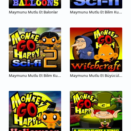
Maymunu Mutlu Et Balonlar
Maymunu Mutlu Et Bilim Kurgu
Maymunu Mutlu Et Bilim Kurgu 2
Maymunu Mutlu Et Büyücülük