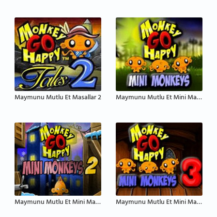
Maymunu Mutlu Et Masallar 2
Maymunu Mutlu Et Mini Maymunlar
Maymunu Mutlu Et Mini Maymunlar 2
Maymunu Mutlu Et Mini Maymunlar 3