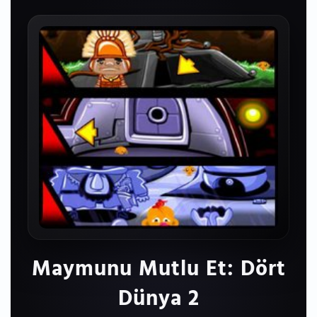
Maymunu Mutlu Et: Dört
Dünya 2