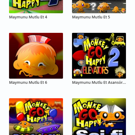
Maymunu Mutlu Et 4
Maymunu Mutlu Et 5
Maymunu Mutlu Et 6
Maymunu Mutlu Et Asansörler 2