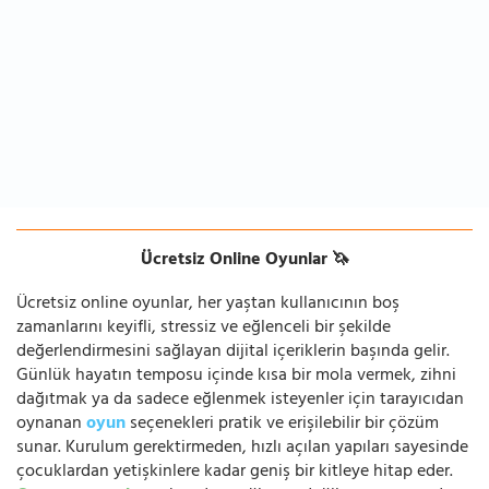
Ücretsiz Online Oyunlar 🦄
Ücretsiz online oyunlar, her yaştan kullanıcının boş
zamanlarını keyifli, stressiz ve eğlenceli bir şekilde
değerlendirmesini sağlayan dijital içeriklerin başında gelir.
Günlük hayatın temposu içinde kısa bir mola vermek, zihni
dağıtmak ya da sadece eğlenmek isteyenler için tarayıcıdan
oynanan
oyun
seçenekleri pratik ve erişilebilir bir çözüm
sunar. Kurulum gerektirmeden, hızlı açılan yapıları sayesinde
çocuklardan yetişkinlere kadar geniş bir kitleye hitap eder.