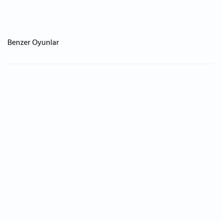
Benzer Oyunlar