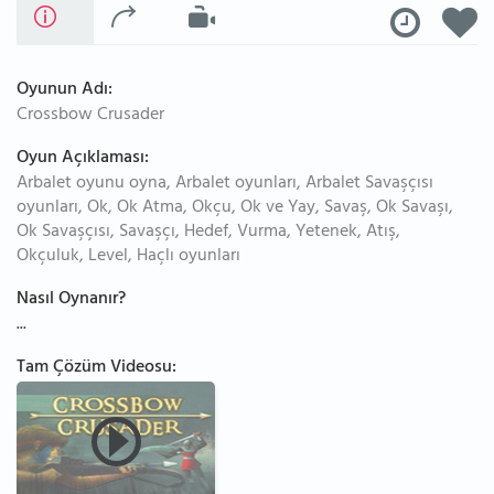
Oyunun Adı:
Crossbow Crusader
Oyun Açıklaması:
Arbalet oyunu oyna, Arbalet oyunları, Arbalet Savaşçısı
oyunları, Ok, Ok Atma, Okçu, Ok ve Yay, Savaş, Ok Savaşı,
Ok Savaşçısı, Savaşçı, Hedef, Vurma, Yetenek, Atış,
Okçuluk, Level, Haçlı oyunları
Nasıl Oynanır?
...
Tam Çözüm Videosu: