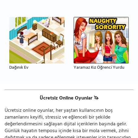
Dağınık Ev
Yaramaz Kız Öğrenci Yurdu
Ücretsiz Online Oyunlar 🦄
Ücretsiz online oyunlar, her yaştan kullanıcının boş
zamanlarını keyifli, stressiz ve eğlenceli bir şekilde
değerlendirmesini sağlayan dijital içeriklerin başında gelir.
Günlük hayatın temposu içinde kısa bir mola vermek, zihni