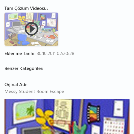
Tam Çözüm Videosu:
Eklenme Tarihi:
30.10.2011 02:20:28
Benzer Kategoriler:
Orjinal Adı:
Messy Student Room Escape