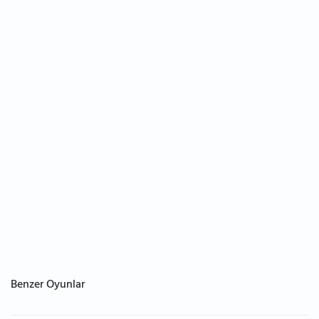
Benzer Oyunlar