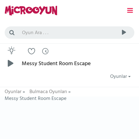
Messy Student Room Escape
Oyunlar
Oyunlar
»
Bulmaca Oyunları
»
Messy Student Room Escape