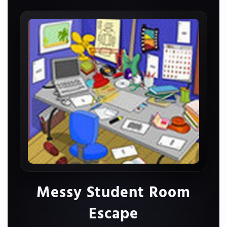
Messy Student Room
Escape