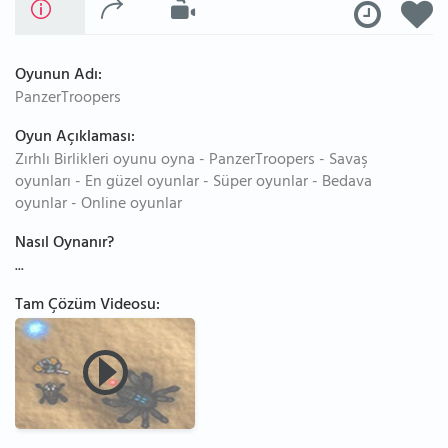
Oyunun Adı:
PanzerTroopers
Oyun Açıklaması:
Zırhlı Birlikleri oyunu oyna - PanzerTroopers - Savaş
oyunları - En güzel oyunlar - Süper oyunlar - Bedava
oyunlar - Online oyunlar
Nasıl Oynanır?
...
Tam Çözüm Videosu: