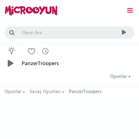
PanzerTroopers
Oyunlar
Oyunlar
»
Savaş Oyunları
»
PanzerTroopers