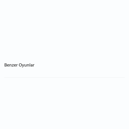
Benzer Oyunlar