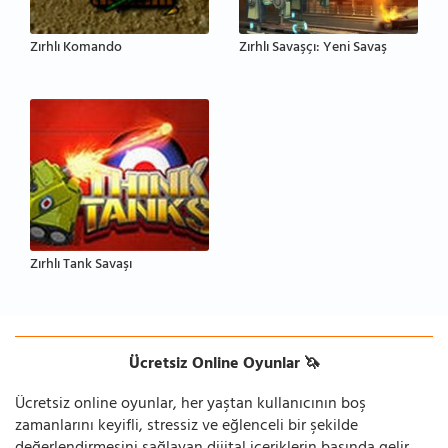
Zırhlı Komando
Zırhlı Savaşçı: Yeni Savaş
Zırhlı Tank Savaşı
Ücretsiz Online Oyunlar 🦄
Ücretsiz online oyunlar, her yaştan kullanıcının boş
zamanlarını keyifli, stressiz ve eğlenceli bir şekilde