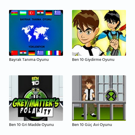
Bayrak Tanıma Oyunu
Ben 10 Giydirme Oyunu
Ben 10 Gri Madde Oyunu
Ben 10 Güç Avi Oyunu