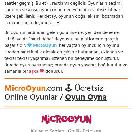
saatler geçmiş. Bu etki, rastlantı değildir. Oyunların seçimi,
sunumu ve akışı, oyuncunun deneyimini kesintisiz kılmak
üzere şekillenir. Her detay, oyunun doğal akışını bozmadan
ilerlemesi için düşünülür. 🎯
Bir oyunun ardından gelen gülümseme, yeniden deneme
isteği ya da “bir el daha” duygusu, bu platformun gerçek
başarısıdır.
💎 MicroOyun
, her yaştan oyuncu için oyunu
sıradan bir etkinlik olmaktan çıkarır; hatırlanan, özlenen ve
tekrar tekrar yaşanmak istenen bir deneyime dönüştürür.
Burada oyun oynanmaz; burada oyun yaşanır, bağ kurulur ve
zamanla bir
aşka 💖
dönüşür.
MicroOyun
.com 🕹️ Ücretsiz
Online Oyunlar /
Oyun Oyna
Kullanım Şartları
Gizlilik Politikası