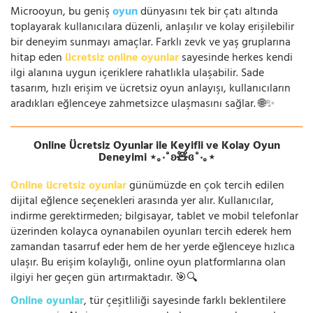
Microoyun, bu geniş
oyun
dünyasını tek bir çatı altında
toplayarak kullanıcılara düzenli, anlaşılır ve kolay erişilebilir
bir deneyim sunmayı amaçlar. Farklı zevk ve yaş gruplarına
hitap eden
ücretsiz online oyunlar
sayesinde herkes kendi
ilgi alanına uygun içeriklere rahatlıkla ulaşabilir. Sade
tasarım, hızlı erişim ve ücretsiz oyun anlayışı, kullanıcıların
aradıkları eğlenceye zahmetsizce ulaşmasını sağlar. 🌐✨
Online Ücretsiz Oyunlar ile Keyifli ve Kolay Oyun
Deneyimi ⋆｡‧˚ʚ🧸ɞ˚‧｡⋆
Online ücretsiz oyunlar
günümüzde en çok tercih edilen
dijital eğlence seçenekleri arasında yer alır. Kullanıcılar,
indirme gerektirmeden; bilgisayar, tablet ve mobil telefonlar
üzerinden kolayca oynanabilen oyunları tercih ederek hem
zamandan tasarruf eder hem de her yerde eğlenceye hızlıca
ulaşır. Bu erişim kolaylığı, online oyun platformlarına olan
ilgiyi her geçen gün artırmaktadır. 🎯🔍
Online oyunlar
, tür çeşitliliği sayesinde farklı beklentilere