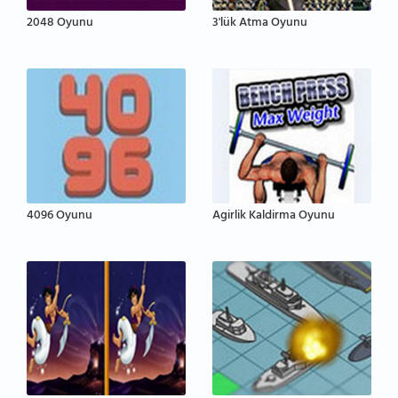
2048 Oyunu
3'lük Atma Oyunu
4096 Oyunu
Agirlik Kaldirma Oyunu