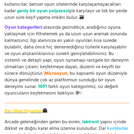
kullanıcılar, benzer oyun sitelerinde karşılaşamayacakları
kadar
geniş bir oyun yelpazesi
yle karşılaşır ve tek bir yerde
uzun süre keşif yapma imkânı bulur. 🗃️
Oyun kategorileri
arasında gezindikçe, aradığınız oyuna
yaklaşmak için filtrelemek ya da uzun uzun aramak zorunda
kalmazsınız. İlgi alanınıza en yakın oyunları kısa sürede
bulabilir, daha önce hiç denemediğiniz türlerle karşılaşabilir
ve oyun alışkanlıklarınızı sürekli genişletebilirsiniz. Bu
sistemli ve detaylı yapı, oyun oynamayı rastgele bir deneyim
olmaktan çıkarır; keşfetmeye dayalı, düzenli ve keyifli bir
sürece dönüştürür.
Microoyun
, bu kapsamlı oyun düzeniyle
dünya genelinde çok az platformun sunduğu bir oyun
deneyimi sunar.
1001
farklı oyun kategorimiz, siz değerli
oyuncuların keşfetmesini bekliyor. 🌐✨
Pac-Man Oyunları
👻
Arcade geleneğinden gelen bu evren,
labirent
yapısı içinde
dikkat ve doğru karar alma üzerine kuruludur. Dar
koridorlar