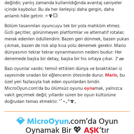
değildir; yanlış zamanda kullanıldığında avantaj saniyeler
içinde kaybolur. Bu da her ilerleyişi daha gergin, daha
anlamlı hâle getirir. ⭐🍄💥
Bölüm tasarımları oyuncuyu tek bir yola mahkûm etmez.
Gizli geçitler, görünmeyen platformlar ve alternatif rotalar;
merak edenleri ödüllendirir. Bazen geri dönmek, bazen yukarı
çıkmak, bazen de risk alıp kısa yolu denemek gerekir. Mario
dünyasının tekrar tekrar oynanmasının nedeni budur: Her
denemede başka bir detay, başka bir his ortaya çıkar. 🚩🧱
Bazı oyunlar vardır; temsil ettikleri dünya ve bıraktıkları iz
sayesinde sıradan bir eğlencenin ötesinde durur.
Mario
, bu
özel yeri fazlasıyla hak eden oyunlardan biridir.
MicroOyun.com’da bu ölümsüz oyunu
oyna
mak, yalnızca
vakit geçirmek değil; yıllardır süren bir oyun kültürüne
doğrudan temas etmektir. ⁺˚⋆｡°🍄₊
💎 MicroOyun
.com’da Oyun
Oynamak Bir 💖
AŞK
’tır