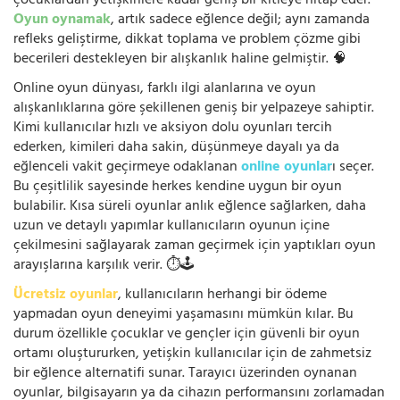
çocuklardan yetişkinlere kadar geniş bir kitleye hitap eder.
Oyun oynamak
, artık sadece eğlence değil; aynı zamanda
refleks geliştirme, dikkat toplama ve problem çözme gibi
becerileri destekleyen bir alışkanlık haline gelmiştir. 🧠
Online oyun dünyası, farklı ilgi alanlarına ve oyun
alışkanlıklarına göre şekillenen geniş bir yelpazeye sahiptir.
Kimi kullanıcılar hızlı ve aksiyon dolu oyunları tercih
ederken, kimileri daha sakin, düşünmeye dayalı ya da
eğlenceli vakit geçirmeye odaklanan
online oyunlar
ı seçer.
Bu çeşitlilik sayesinde herkes kendine uygun bir oyun
bulabilir. Kısa süreli oyunlar anlık eğlence sağlarken, daha
uzun ve detaylı yapımlar kullanıcıların oyunun içine
çekilmesini sağlayarak zaman geçirmek için yaptıkları oyun
arayışlarına karşılık verir. ⏱️🕹️
Ücretsiz oyunlar
, kullanıcıların herhangi bir ödeme
yapmadan oyun deneyimi yaşamasını mümkün kılar. Bu
durum özellikle çocuklar ve gençler için güvenli bir oyun
ortamı oluştururken, yetişkin kullanıcılar için de zahmetsiz
bir eğlence alternatifi sunar. Tarayıcı üzerinden oynanan
oyunlar, bilgisayarın ya da cihazın performansını zorlamadan