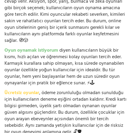
cevap verir. Aksiyon, spor, yarış, bulmaca ve zeka oyunları
gibi birçok seçenek; kullanıcıların oyun oynama amacına
göre tercih edilir. Kimi oyuncular rekabeti severken, kimileri
sakin ve rahatlatıcı oyunları tercih eder. Bu durum, online
oyun sitelerinin geniş bir içerik sunmasını gerekli kılar ve
kullanıcıların aynı platformda farklı oyunlar keşfetmesini
sağlar. 🧭🎲
Oyun oynamak istiyorum
diyen kullanıcıların büyük bir
kısmı, hızlı açılan ve öğrenmesi kolay oyunları tercih eder.
Karmaşık kurallara sahip olmayan, kısa sürede oynanabilen
oyunlar özellikle yoğun kullanıcılar için idealdir. Bu tür
oyunlar, hem yeni başlayanlar hem de uzun süredir oyun
oynayanlar için pratik bir eğlence sunar. ⚡🕹️
Ücretsiz oyunlar
, ödeme zorunluluğu olmadan sunulduğu
için kullanıcıların deneme eşiğini ortadan kaldırır. Kredi kartı
bilgisi girmeden, üyelik şartı olmadan oynanan oyunlar
güven algısını güçlendirir. Bu durum, özellikle çocuklar için
oyun arayan ebeveynler açısından önemli bir tercih
sebebidir. Aynı zamanda yetişkin kullanıcılar için de risksiz
bir oyun deneyimi anlamına gelir. 🔓🛡️