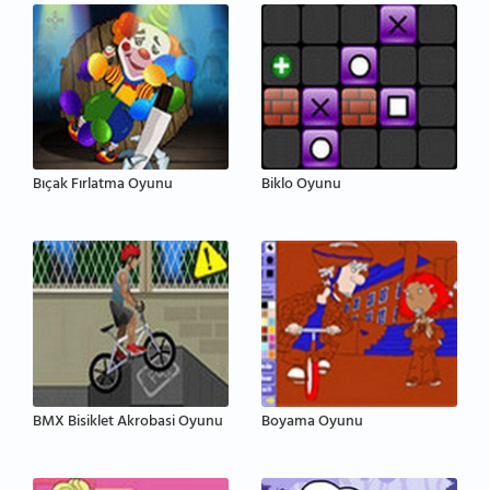
Bıçak Fırlatma Oyunu
Biklo Oyunu
BMX Bisiklet Akrobasi Oyunu
Boyama Oyunu