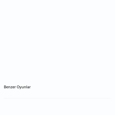
Benzer Oyunlar