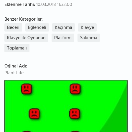
Eklenme Tarihi:
10.03.2018 11:32:00
Benzer Kategoriler:
Beceri
Eğlenceli
Kaçınma
Klavye
Klavye ile Oynanan
Platform
Sakınma
Toplamalı
Orjinal Adı:
Plant Life