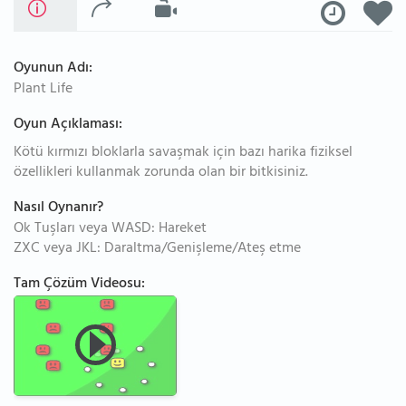
Oyunun Adı:
Plant Life
Oyun Açıklaması:
Kötü kırmızı bloklarla savaşmak için bazı harika fiziksel
özellikleri kullanmak zorunda olan bir bitkisiniz.
Nasıl Oynanır?
Ok Tuşları veya WASD: Hareket
ZXC veya JKL: Daraltma/Genişleme/Ateş etme
Tam Çözüm Videosu: