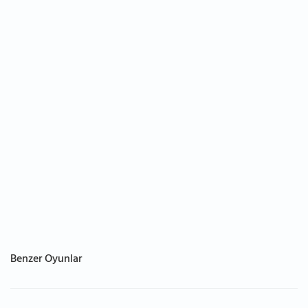
Benzer Oyunlar