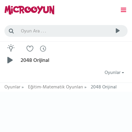
2048 Orijinal
Oyunlar
Oyunlar
»
Eğitim-Matematik Oyunları
»
2048 Orijinal