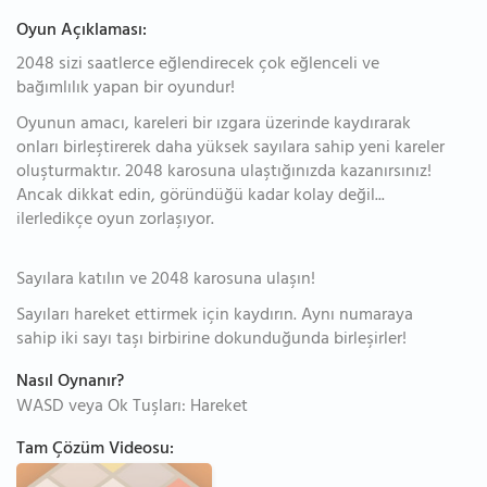
Oyun Açıklaması:
2048 sizi saatlerce eğlendirecek çok eğlenceli ve
bağımlılık yapan bir oyundur!
Oyunun amacı, kareleri bir ızgara üzerinde kaydırarak
onları birleştirerek daha yüksek sayılara sahip yeni kareler
oluşturmaktır. 2048 karosuna ulaştığınızda kazanırsınız!
Ancak dikkat edin, göründüğü kadar kolay değil...
ilerledikçe oyun zorlaşıyor.
Sayılara katılın ve 2048 karosuna ulaşın!
Sayıları hareket ettirmek için kaydırın. Aynı numaraya
sahip iki sayı taşı birbirine dokunduğunda birleşirler!
Nasıl Oynanır?
WASD veya Ok Tuşları: Hareket
Tam Çözüm Videosu: