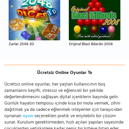
Zarlar 2048 3D
Orijinal Blast Bilardo 2008
Ücretsiz Online Oyunlar 🦄
Ücretsiz online oyunlar, her yaştan kullanıcının boş
zamanlarını keyifli, stressiz ve eğlenceli bir şekilde
değerlendirmesini sağlayan dijital içeriklerin başında gelir.
Günlük hayatın temposu içinde kısa bir mola vermek, zihni
dağıtmak ya da sadece eğlenmek isteyenler için tarayıcıdan
oynanan
oyun
seçenekleri pratik ve erişilebilir bir çözüm
sunar. Kurulum gerektirmeden, hızlı açılan yapıları sayesinde