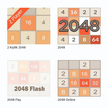
2 Kişilik 2048
2048
2048 Flaş
2048 Online