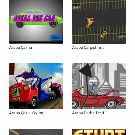
Araba Çalma
Araba Çarpıştırma
Araba Çekici Oyunu
Araba Darbe Testi