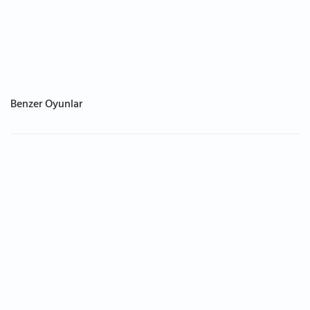
Benzer Oyunlar