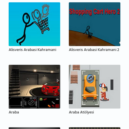
Alisveris Arabasi Kahramani
Alisveris Arabasi Kahramani 2
Araba
Araba Atölyesi