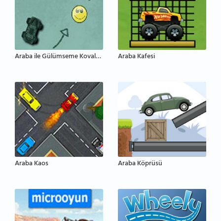
Araba ile Gülümseme Kovalama
Araba Kafesi
Araba Kaos
Araba Köprüsü