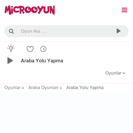
Araba Yolu Yapma
Oyunlar
Oyunlar
»
Araba Oyunları
»
Araba Yolu Yapma