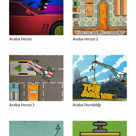
Araba Hırsızı
Araba Hırsızı 2
Araba Hırsızı 3
Araba Hurdalığı