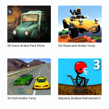
3D Gece Araba Park Etme
3D Heyecanlı Araba Yarışı
3D Hızlı Araba Yarışı
Alışveriş Arabası Kahramanı 3