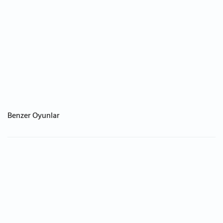
Benzer Oyunlar