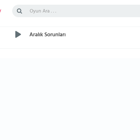
r
Aralık Sorunları