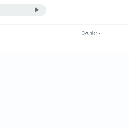
Oyunlar