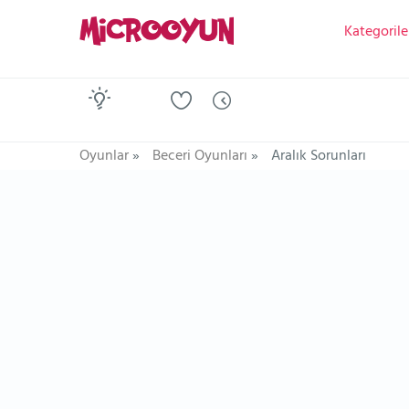
Kategorile
Oyunlar
»
Beceri Oyunları
»
Aralık Sorunları