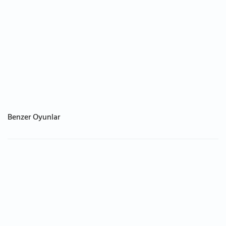
Benzer Oyunlar