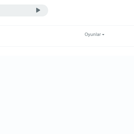
Oyunlar