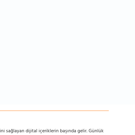
ni sağlayan dijital içeriklerin başında gelir. Günlük