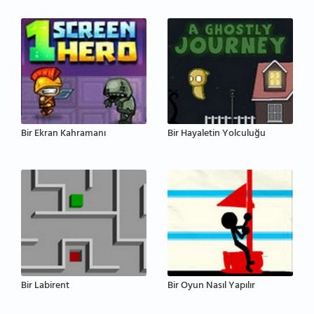
Bir Ekran Kahramanı
Bir Hayaletin Yolculuğu
Bir Labirent
Bir Oyun Nasıl Yapılır