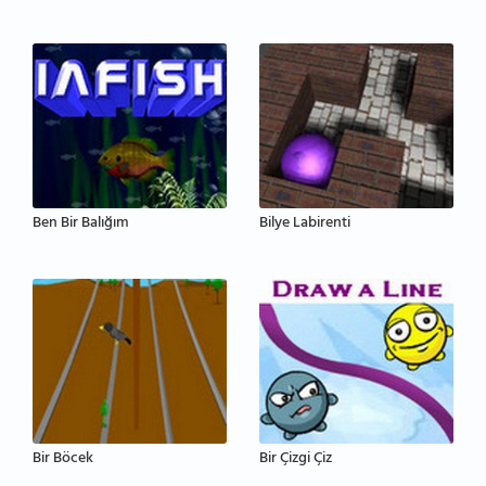
Ben Bir Balığım
Bilye Labirenti
Bir Böcek
Bir Çizgi Çiz