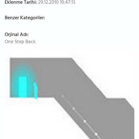
Eklenme Tarihi:
29.12.2010 19:47:13
Benzer Kategoriler:
Orjinal Adı:
One Step Back