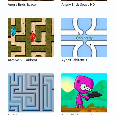
Angry Birds Space
Angry Birds Space HD
Ateş ve Su Labirent
Aynalı Labirent 3