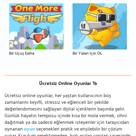
Bir Uçuş Daha
Bir Yalan İçin ÖL
Ücretsiz Online Oyunlar 🦄
Ücretsiz online oyunlar, her yaştan kullanıcının boş
zamanlarını keyifli, stressiz ve eğlenceli bir şekilde
değerlendirmesini sağlayan dijital içeriklerin başında gelir.
Günlük hayatın temposu içinde kısa bir mola vermek, zihni
dağıtmak ya da sadece eğlenmek isteyenler için tarayıcıdan
oynanan
oyun
seçenekleri pratik ve erişilebilir bir çözüm