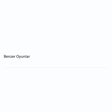
Benzer Oyunlar