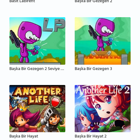
Basit Labirent
Başka Bir Gezegen 2
Başka Bir Gezegen 2 Seviye Paketi
Başka Bir Gezegen 3
Başka Bir Hayat
Başka Bir Hayat 2