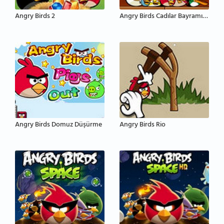
Angry Birds 2
Angry Birds Cadılar Bayramı HD
Angry Birds Domuz Düşürme
Angry Birds Rio