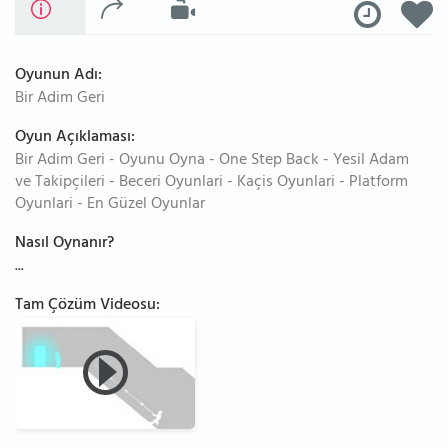
Oyunun Adı:
Bir Adim Geri
Oyun Açıklaması:
Bir Adim Geri - Oyunu Oyna - One Step Back - Yesil Adam
ve Takipçileri - Beceri Oyunlari - Kaçis Oyunlari - Platform
Oyunlari - En Güzel Oyunlar
Nasıl Oynanır?
...
Tam Çözüm Videosu: