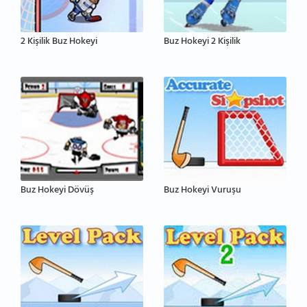
2 Kişilik Buz Hokeyi
Buz Hokeyi 2 Kişilik
Buz Hokeyi Dövüş
Buz Hokeyi Vuruşu