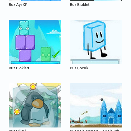
Buz Ayı XP
Buz Bisikleti
Buz Blokları
Buz Çocuk