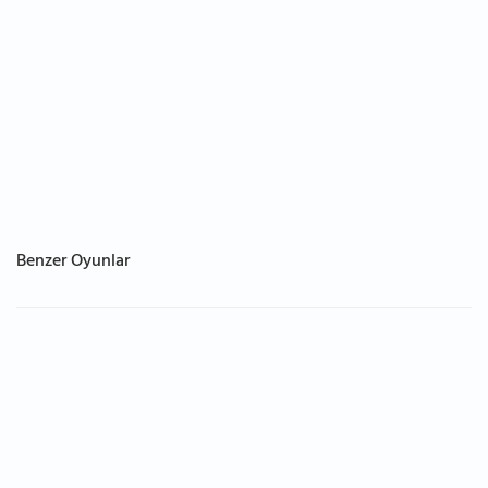
Benzer Oyunlar