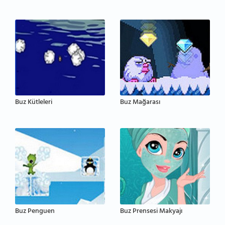
Buz Kütleleri
Buz Mağarası
Buz Penguen
Buz Prensesi Makyajı