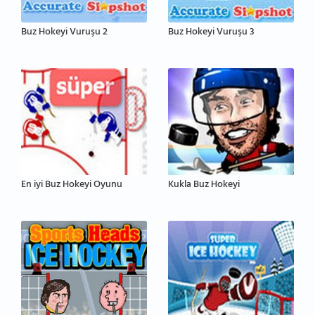
Buz Hokeyi Vuruşu 2
Buz Hokeyi Vuruşu 3
En iyi Buz Hokeyi Oyunu
Kukla Buz Hokeyi