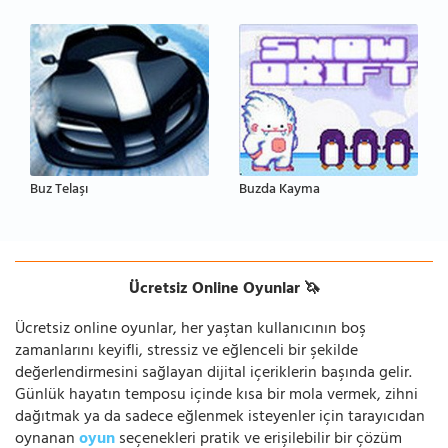
Buz Telaşı
Buzda Kayma
Ücretsiz Online Oyunlar 🦄
Ücretsiz online oyunlar, her yaştan kullanıcının boş
zamanlarını keyifli, stressiz ve eğlenceli bir şekilde
değerlendirmesini sağlayan dijital içeriklerin başında gelir.
Günlük hayatın temposu içinde kısa bir mola vermek, zihni
dağıtmak ya da sadece eğlenmek isteyenler için tarayıcıdan
oynanan
oyun
seçenekleri pratik ve erişilebilir bir çözüm