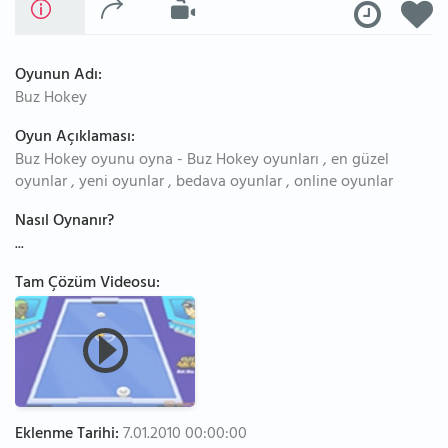
Oyunun Adı:
Buz Hokey
Oyun Açıklaması:
Buz Hokey oyunu oyna - Buz Hokey oyunları , en güzel
oyunlar , yeni oyunlar , bedava oyunlar , online oyunlar
Nasıl Oynanır?
...
Tam Çözüm Videosu:
Eklenme Tarihi:
7.01.2010 00:00:00