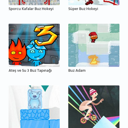
Sporcu Kafalar Buz Hokeyi
Süper Buz Hokeyi
Ateş ve Su 3 Buz Tapınağı
Buz Adam