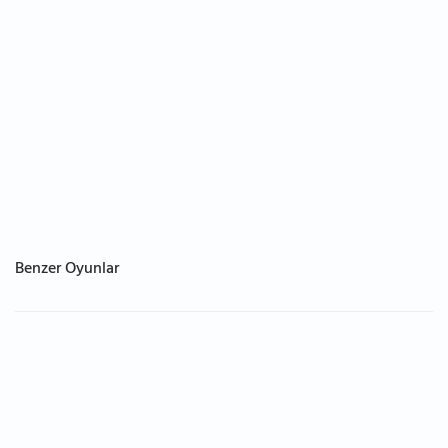
Benzer Oyunlar