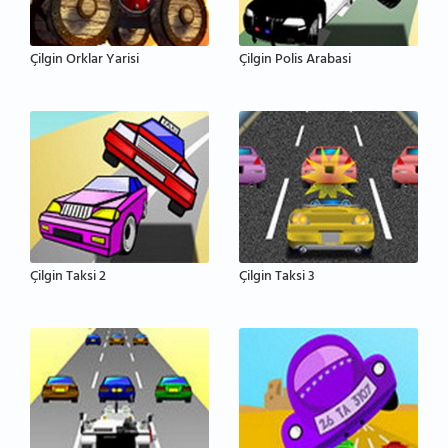
Çilgin Orklar Yarisi
Çilgin Polis Arabasi
Çilgin Taksi 2
Çilgin Taksi 3