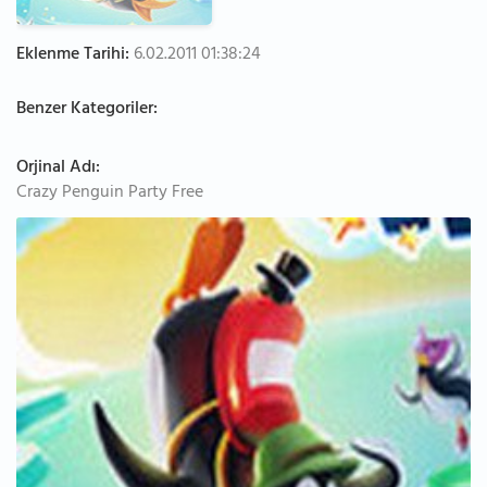
Eklenme Tarihi:
6.02.2011 01:38:24
Benzer Kategoriler:
Orjinal Adı:
Crazy Penguin Party Free