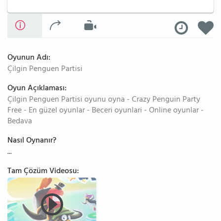
Oyunun Adı:
Çilgin Penguen Partisi
Oyun Açıklaması:
Çilgin Penguen Partisi oyunu oyna - Crazy Penguin Party
Free - En güzel oyunlar - Beceri oyunlari - Online oyunlar -
Bedava
Nasıl Oynanır?
...
Tam Çözüm Videosu: