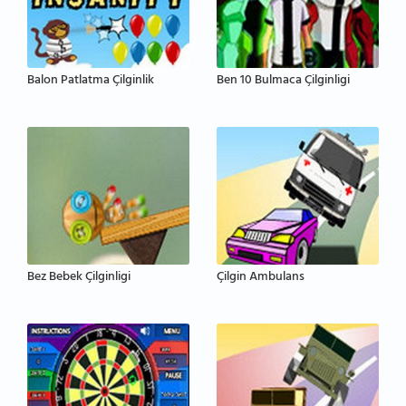
Balon Patlatma Çilginlik
Ben 10 Bulmaca Çilginligi
Bez Bebek Çilginligi
Çilgin Ambulans