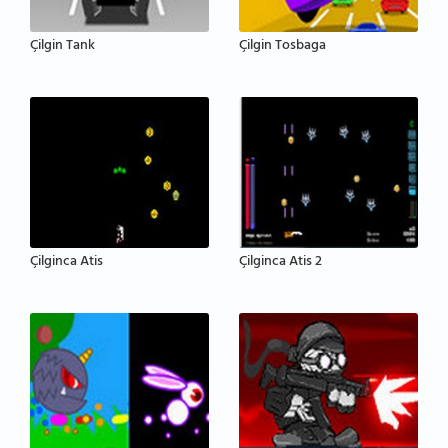
Çilgin Tank
Çilgin Tosbaga
Çilginca Atis
Çilginca Atis 2