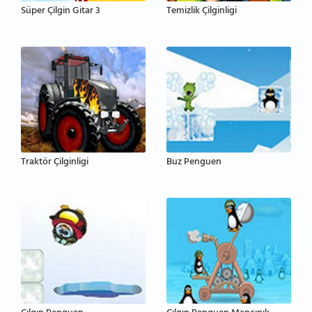
Süper Çilgin Gitar 3
Temizlik Çilginligi
Traktör Çilginligi
Buz Penguen