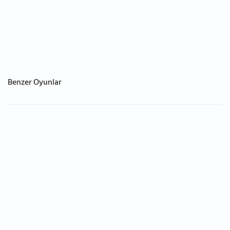
Benzer Oyunlar