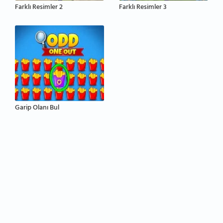
Farklı Resimler 2
Farklı Resimler 3
Garip Olanı Bul