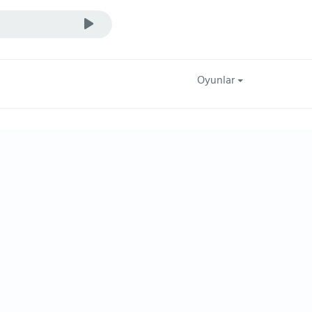
Oyunlar