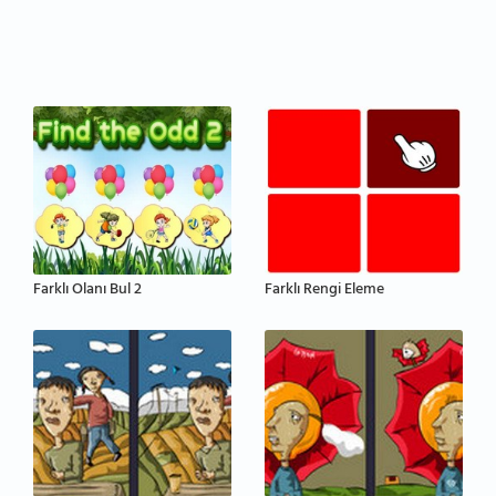
Farklı Olanı Bul 2
Farklı Rengi Eleme