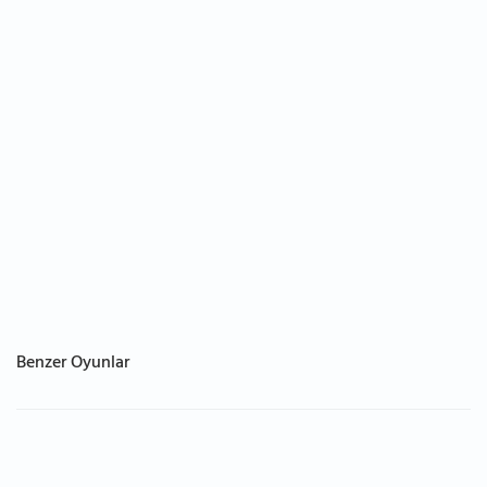
Benzer Oyunlar