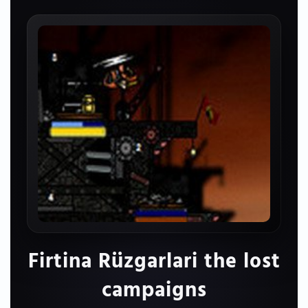
Firtina Rüzgarlari the lost
campaigns