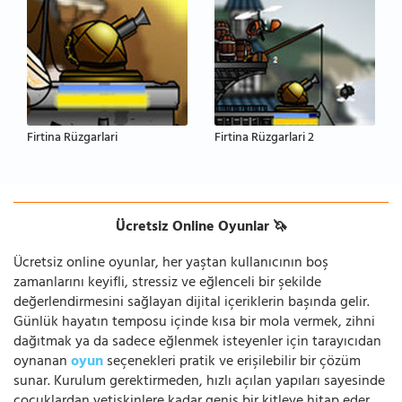
Firtina Rüzgarlari
Firtina Rüzgarlari 2
Ücretsiz Online Oyunlar 🦄
Ücretsiz online oyunlar, her yaştan kullanıcının boş
zamanlarını keyifli, stressiz ve eğlenceli bir şekilde
değerlendirmesini sağlayan dijital içeriklerin başında gelir.
Günlük hayatın temposu içinde kısa bir mola vermek, zihni
dağıtmak ya da sadece eğlenmek isteyenler için tarayıcıdan
oynanan
oyun
seçenekleri pratik ve erişilebilir bir çözüm
sunar. Kurulum gerektirmeden, hızlı açılan yapıları sayesinde