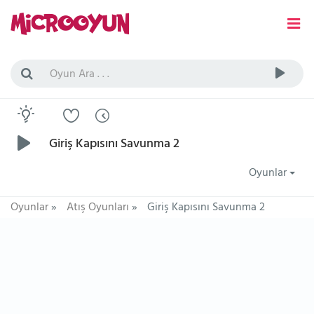
Giriş Kapısını Savunma 2
Oyunlar
Oyunlar
»
Atış Oyunları
»
Giriş Kapısını Savunma 2