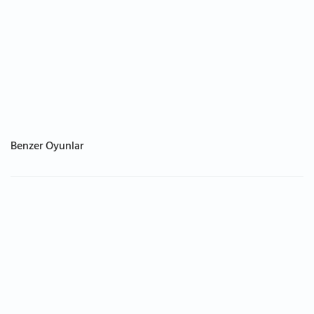
Benzer Oyunlar