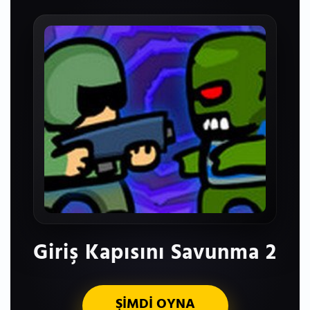
Giriş Kapısını Savunma 2
ŞİMDİ OYNA