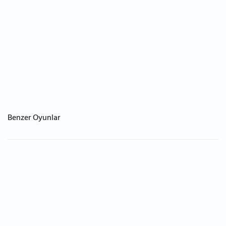
Benzer Oyunlar