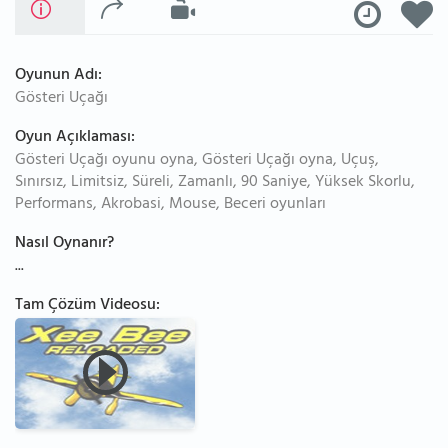
Oyunun Adı:
Gösteri Uçağı
Oyun Açıklaması:
Gösteri Uçağı oyunu oyna, Gösteri Uçağı oyna, Uçuş,
Sınırsız, Limitsiz, Süreli, Zamanlı, 90 Saniye, Yüksek Skorlu,
Performans, Akrobasi, Mouse, Beceri oyunları
Nasıl Oynanır?
...
Tam Çözüm Videosu: