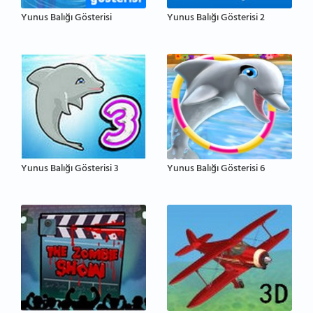
Yunus Balığı Gösterisi
Yunus Balığı Gösterisi 2
Yunus Balığı Gösterisi 3
Yunus Balığı Gösterisi 6