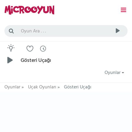
Gösteri Uçağı
Oyunlar
Oyunlar
»
Uçak Oyunları
»
Gösteri Uçağı