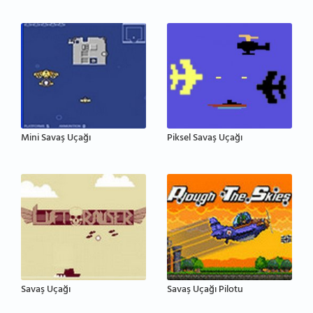
Mini Savaş Uçağı
Piksel Savaş Uçağı
Savaş Uçağı
Savaş Uçağı Pilotu