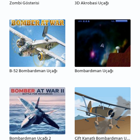
Zombi Gösterisi
3D Akrobasi Uçağı
B-52 Bombardıman Uçağı
Bombardıman Uçağı
Bombardıman Uçağı 2
Çift Kanatlı Bombardıman Uçağı 2