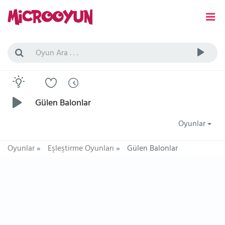
Gülen Balonlar
Oyunlar
Oyunlar
»
Eşleştirme Oyunları
»
Gülen Balonlar