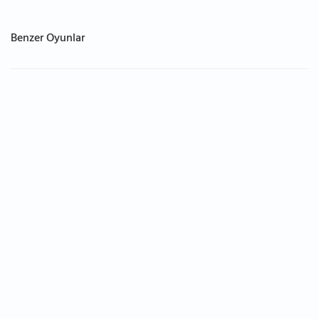
Benzer Oyunlar