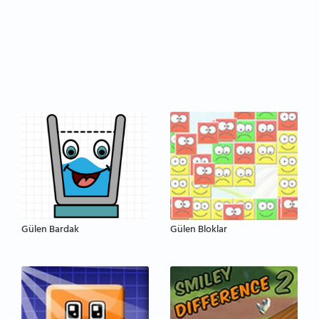
Gülen Bardak
Gülen Bloklar