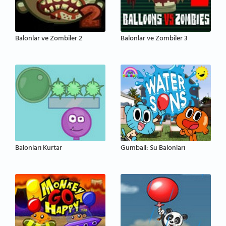
Balonlar ve Zombiler 2
Balonlar ve Zombiler 3
Balonları Kurtar
Gumball: Su Balonları