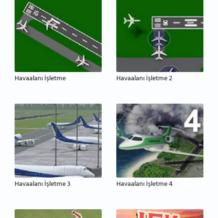
Havaalanı İşletme
Havaalanı İşletme 2
Havaalanı İşletme 3
Havaalanı İşletme 4