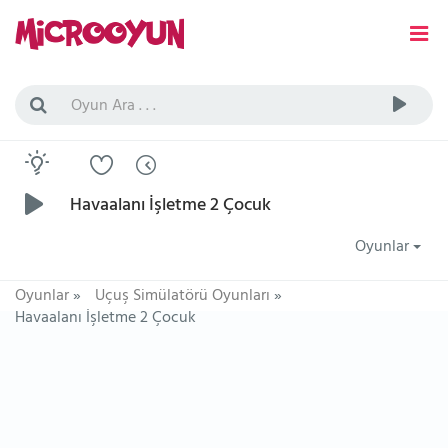
Havaalanı İşletme 2 Çocuk
Oyunlar
Oyunlar
»
Uçuş Simülatörü Oyunları
»
Havaalanı İşletme 2 Çocuk