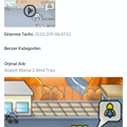
Eklenme Tarihi:
25.02.2011 06:47:52
Benzer Kategoriler:
Orjinal Adı:
Airport Mania 2 Wild Trips