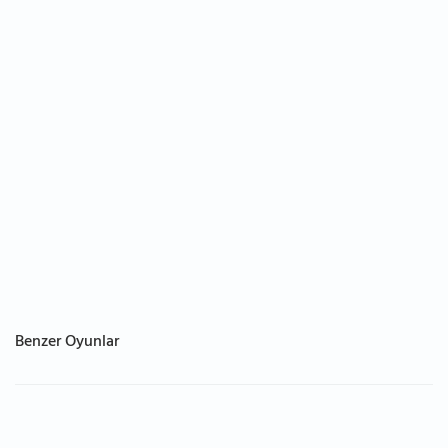
Benzer Oyunlar