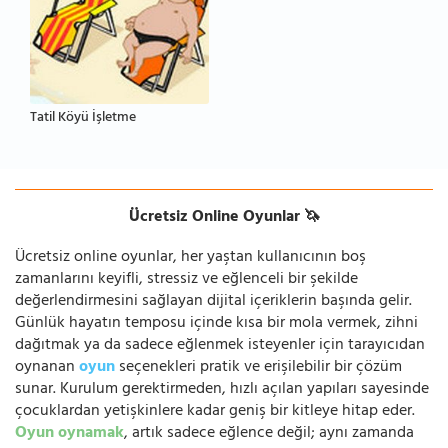
Tatil Köyü İşletme
Ücretsiz Online Oyunlar 🦄
Ücretsiz online oyunlar, her yaştan kullanıcının boş
zamanlarını keyifli, stressiz ve eğlenceli bir şekilde
değerlendirmesini sağlayan dijital içeriklerin başında gelir.
Günlük hayatın temposu içinde kısa bir mola vermek, zihni
dağıtmak ya da sadece eğlenmek isteyenler için tarayıcıdan
oynanan
oyun
seçenekleri pratik ve erişilebilir bir çözüm
sunar. Kurulum gerektirmeden, hızlı açılan yapıları sayesinde
çocuklardan yetişkinlere kadar geniş bir kitleye hitap eder.
Oyun oynamak
, artık sadece eğlence değil; aynı zamanda