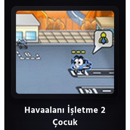
Havaalanı İşletme 2
Çocuk