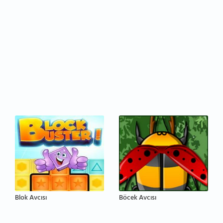
Blok Avcısı
Böcek Avcısı