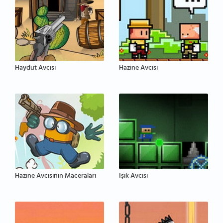
Haydut Avcısı
Hazine Avcısı
Hazine Avcısının Maceraları
Işık Avcısı