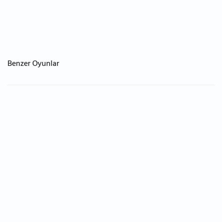
Benzer Oyunlar