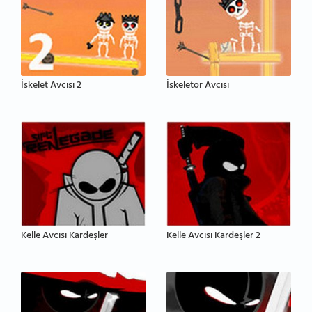
İskelet Avcısı 2
İskeletor Avcısı
Kelle Avcısı Kardeşler
Kelle Avcısı Kardeşler 2