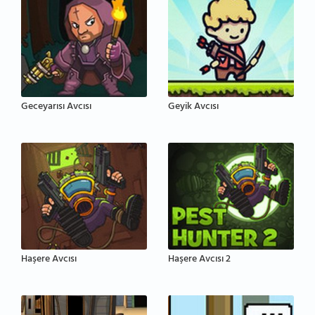
Geceyarısı Avcısı
Geyik Avcısı
Haşere Avcısı
Haşere Avcısı 2