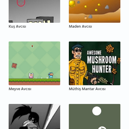
Kuş Avcısı
Maden Avcısı
Meyve Avcısı
Müthiş Mantar Avcısı