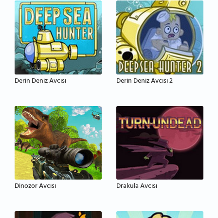
Derin Deniz Avcısı
Derin Deniz Avcısı 2
Dinozor Avcısı
Drakula Avcısı