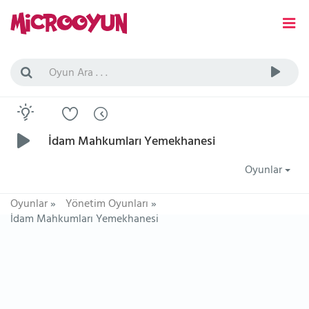
İdam Mahkumları Yemekhanesi
Oyunlar
Oyunlar
»
Yönetim Oyunları
»
İdam Mahkumları Yemekhanesi