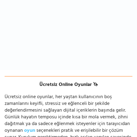
Ücretsiz Online Oyunlar 🦄
Ücretsiz online oyunlar, her yaştan kullanıcının boş
zamanlarını keyifli, stressiz ve eğlenceli bir şekilde
değerlendirmesini sağlayan dijital içeriklerin başında gelir.
Günlük hayatın temposu içinde kısa bir mola vermek, zihni
dağıtmak ya da sadece eğlenmek isteyenler için tarayıcıdan
oynanan
oyun
seçenekleri pratik ve erişilebilir bir çözüm