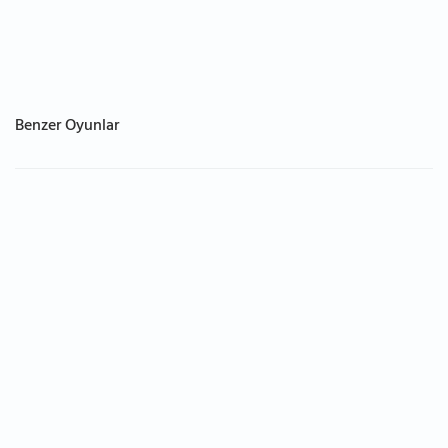
Benzer Oyunlar