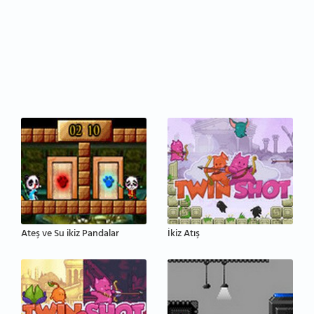
Ateş ve Su ikiz Pandalar
İkiz Atış