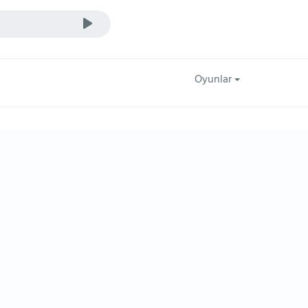
Oyunlar