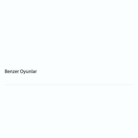
Benzer Oyunlar