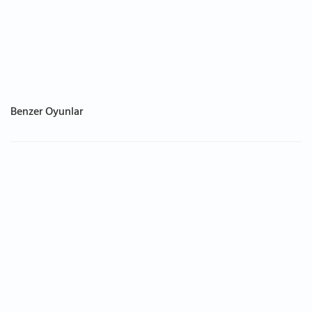
Benzer Oyunlar