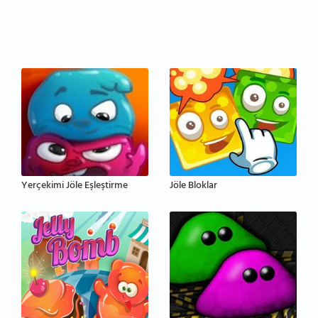
Yerçekimi Jöle Eşleştirme
Jöle Bloklar