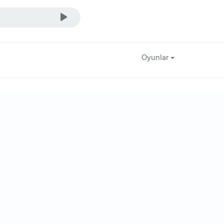
Oyunlar