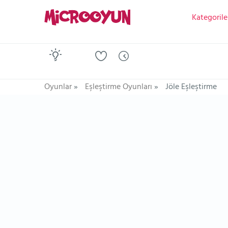
Kategorile
Oyunlar
»
Eşleştirme Oyunları
»
Jöle Eşleştirme