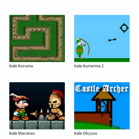
Kale Koruma
Kale Kurtarma 2
Kale Macerası
Kale Okçusu