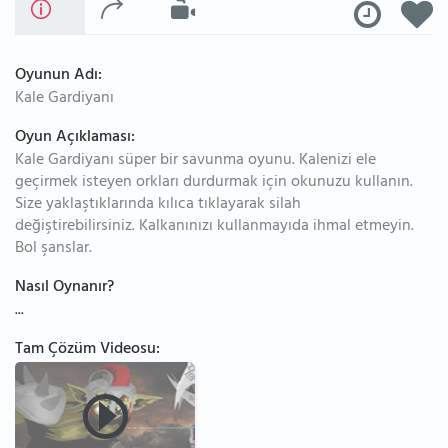
Oyunun Adı:
Kale Gardiyanı
Oyun Açıklaması:
Kale Gardiyanı süper bir savunma oyunu. Kalenizi ele
geçirmek isteyen orkları durdurmak için okunuzu kullanın.
Size yaklaştıklarında kılıca tıklayarak silah
değiştirebilirsiniz. Kalkanınızı kullanmayıda ihmal etmeyin.
Bol şanslar.
Nasıl Oynanır?
...
Tam Çözüm Videosu: