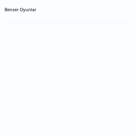
Benzer Oyunlar