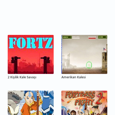
2 Kişilik Kale Savaşı
Amerikan Kalesi