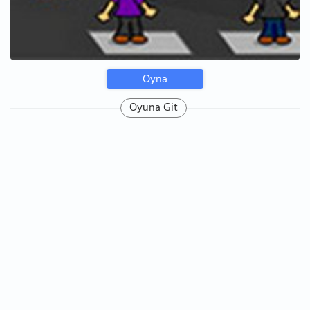
Oyna
Oyuna Git