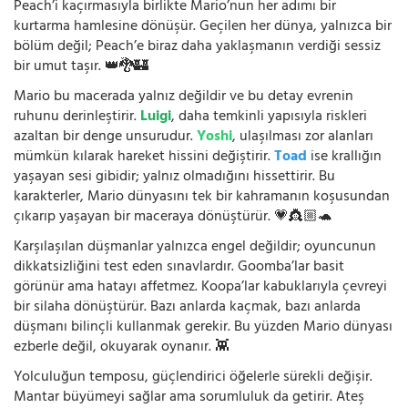
Peach’i kaçırmasıyla birlikte Mario’nun her adımı bir
kurtarma hamlesine dönüşür. Geçilen her dünya, yalnızca bir
bölüm değil; Peach’e biraz daha yaklaşmanın verdiği sessiz
bir umut taşır. 👑🐉🏰
Mario bu macerada yalnız değildir ve bu detay evrenin
ruhunu derinleştirir.
Luigi
, daha temkinli yapısıyla riskleri
azaltan bir denge unsurudur.
Yoshi
, ulaşılması zor alanları
mümkün kılarak hareket hissini değiştirir.
Toad
ise krallığın
yaşayan sesi gibidir; yalnız olmadığını hissettirir. Bu
karakterler, Mario dünyasını tek bir kahramanın koşusundan
çıkarıp yaşayan bir maceraya dönüştürür. 💗👸🏼🐢
Karşılaşılan düşmanlar yalnızca engel değildir; oyuncunun
dikkatsizliğini test eden sınavlardır. Goomba’lar basit
görünür ama hatayı affetmez. Koopa’lar kabuklarıyla çevreyi
bir silaha dönüştürür. Bazı anlarda kaçmak, bazı anlarda
düşmanı bilinçli kullanmak gerekir. Bu yüzden Mario dünyası
ezberle değil, okuyarak oynanır. 👾
Yolculuğun temposu, güçlendirici öğelerle sürekli değişir.
Mantar büyümeyi sağlar ama sorumluluk da getirir. Ateş