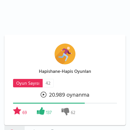
Hapishane-Hapis Oyunları
Oyun Sayısı
42
20.989 oynanma
69
137
62