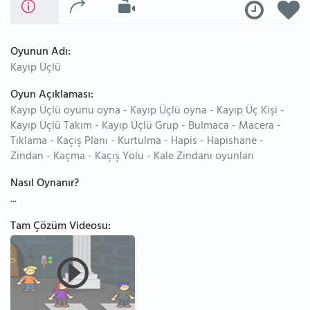
Oyunun Adı:
Kayıp Üçlü
Oyun Açıklaması:
Kayıp Üçlü oyunu oyna - Kayıp Üçlü oyna - Kayıp Üç Kişi -
Kayıp Üçlü Takım - Kayıp Üçlü Grup - Bulmaca - Macera -
Tıklama - Kaçış Planı - Kurtulma - Hapis - Hapishane -
Zindan - Kaçma - Kaçış Yolu - Kale Zindanı oyunları
Nasıl Oynanır?
...
Tam Çözüm Videosu: