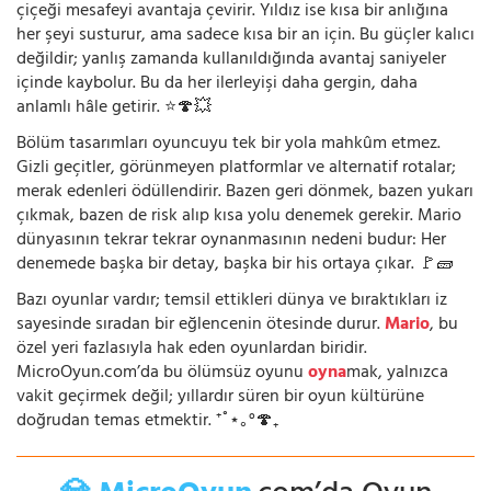
çiçeği mesafeyi avantaja çevirir. Yıldız ise kısa bir anlığına
her şeyi susturur, ama sadece kısa bir an için. Bu güçler kalıcı
değildir; yanlış zamanda kullanıldığında avantaj saniyeler
içinde kaybolur. Bu da her ilerleyişi daha gergin, daha
anlamlı hâle getirir. ⭐🍄💥
Bölüm tasarımları oyuncuyu tek bir yola mahkûm etmez.
Gizli geçitler, görünmeyen platformlar ve alternatif rotalar;
merak edenleri ödüllendirir. Bazen geri dönmek, bazen yukarı
çıkmak, bazen de risk alıp kısa yolu denemek gerekir. Mario
dünyasının tekrar tekrar oynanmasının nedeni budur: Her
denemede başka bir detay, başka bir his ortaya çıkar. 🚩🧱
Bazı oyunlar vardır; temsil ettikleri dünya ve bıraktıkları iz
sayesinde sıradan bir eğlencenin ötesinde durur.
Mario
, bu
özel yeri fazlasıyla hak eden oyunlardan biridir.
MicroOyun.com’da bu ölümsüz oyunu
oyna
mak, yalnızca
vakit geçirmek değil; yıllardır süren bir oyun kültürüne
doğrudan temas etmektir. ⁺˚⋆｡°🍄₊