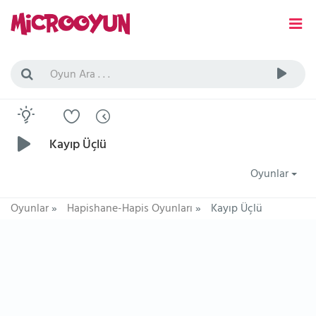
Kayıp Üçlü
Oyunlar
Oyunlar
»
Hapishane-Hapis Oyunları
»
Kayıp Üçlü