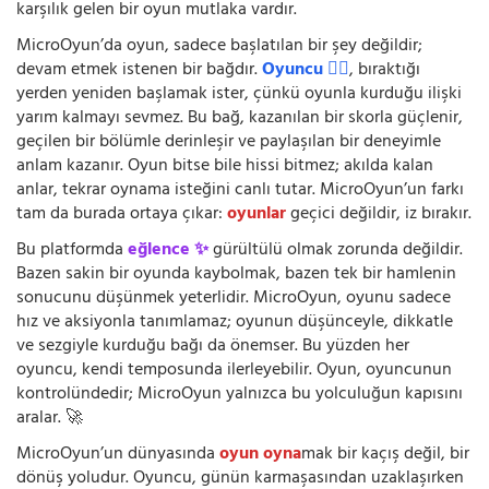
karşılık gelen bir oyun mutlaka vardır.
MicroOyun’da oyun, sadece başlatılan bir şey değildir;
devam etmek istenen bir bağdır.
Oyuncu 🧍‍♂️
, bıraktığı
yerden yeniden başlamak ister, çünkü oyunla kurduğu ilişki
yarım kalmayı sevmez. Bu bağ, kazanılan bir skorla güçlenir,
geçilen bir bölümle derinleşir ve paylaşılan bir deneyimle
anlam kazanır. Oyun bitse bile hissi bitmez; akılda kalan
anlar, tekrar oynama isteğini canlı tutar. MicroOyun’un farkı
tam da burada ortaya çıkar:
oyunlar
geçici değildir, iz bırakır.
Bu platformda
eğlence ✨
gürültülü olmak zorunda değildir.
Bazen sakin bir oyunda kaybolmak, bazen tek bir hamlenin
sonucunu düşünmek yeterlidir. MicroOyun, oyunu sadece
hız ve aksiyonla tanımlamaz; oyunun düşünceyle, dikkatle
ve sezgiyle kurduğu bağı da önemser. Bu yüzden her
oyuncu, kendi temposunda ilerleyebilir. Oyun, oyuncunun
kontrolündedir; MicroOyun yalnızca bu yolculuğun kapısını
aralar. 🚀
MicroOyun’un dünyasında
oyun oyna
mak bir kaçış değil, bir
dönüş yoludur. Oyuncu, günün karmaşasından uzaklaşırken