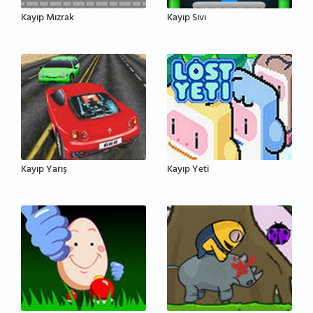
Kayıp Mızrak
Kayıp Sıvı
Kayıp Yarış
Kayıp Yeti