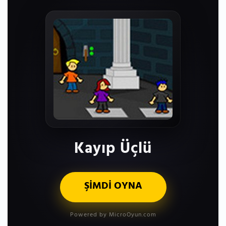
Kayıp Üçlü
ŞİMDİ OYNA
Powered by MicroOyun.com