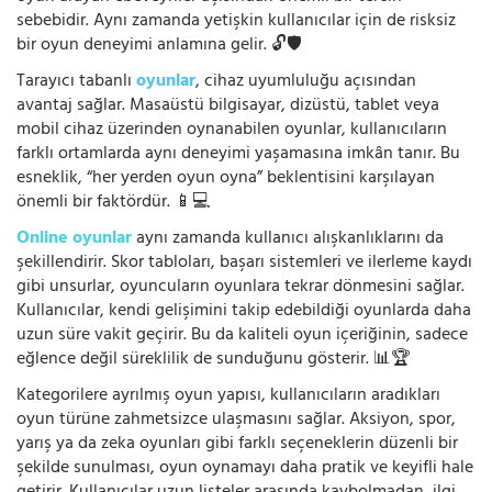
sebebidir. Aynı zamanda yetişkin kullanıcılar için de risksiz
bir oyun deneyimi anlamına gelir. 🔓🛡️
Tarayıcı tabanlı
oyunlar
, cihaz uyumluluğu açısından
avantaj sağlar. Masaüstü bilgisayar, dizüstü, tablet veya
mobil cihaz üzerinden oynanabilen oyunlar, kullanıcıların
farklı ortamlarda aynı deneyimi yaşamasına imkân tanır. Bu
esneklik, “her yerden oyun oyna” beklentisini karşılayan
önemli bir faktördür. 📱💻
Online oyunlar
aynı zamanda kullanıcı alışkanlıklarını da
şekillendirir. Skor tabloları, başarı sistemleri ve ilerleme kaydı
gibi unsurlar, oyuncuların oyunlara tekrar dönmesini sağlar.
Kullanıcılar, kendi gelişimini takip edebildiği oyunlarda daha
uzun süre vakit geçirir. Bu da kaliteli oyun içeriğinin, sadece
eğlence değil süreklilik de sunduğunu gösterir. 📊🏆
Kategorilere ayrılmış oyun yapısı, kullanıcıların aradıkları
oyun türüne zahmetsizce ulaşmasını sağlar. Aksiyon, spor,
yarış ya da zeka oyunları gibi farklı seçeneklerin düzenli bir
şekilde sunulması, oyun oynamayı daha pratik ve keyifli hale