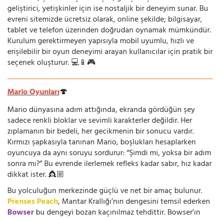
geliştirici, yetişkinler için ise nostaljik bir deneyim sunar. Bu
evreni sitemizde ücretsiz olarak, online şekilde; bilgisayar,
tablet ve telefon üzerinden doğrudan oynamak mümkündür.
Kurulum gerektirmeyen yapısıyla mobil uyumlu, hızlı ve
erişilebilir bir oyun deneyimi arayan kullanıcılar için pratik bir
seçenek oluşturur. 💻📱🎮
Mario Oyunları
🍄
Mario dünyasına adım attığında, ekranda gördüğün şey
sadece renkli bloklar ve sevimli karakterler değildir. Her
zıplamanın bir bedeli, her gecikmenin bir sonucu vardır.
Kırmızı şapkasıyla tanınan Mario, boşlukları hesaplarken
oyuncuya da aynı soruyu sordurur: “Şimdi mi, yoksa bir adım
sonra mı?” Bu evrende ilerlemek refleks kadar sabır, hız kadar
dikkat ister. 👸🏼
Bu yolculuğun merkezinde güçlü ve net bir amaç bulunur.
Prenses Peach
, Mantar Krallığı’nın dengesini temsil ederken
Bowser
bu dengeyi bozan kaçınılmaz tehdittir. Bowser’ın