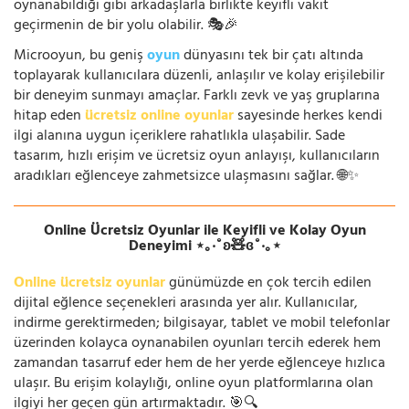
oynanabildiği gibi arkadaşlarla birlikte keyifli vakit
geçirmenin de bir yolu olabilir. 🎭🎉
Microoyun, bu geniş
oyun
dünyasını tek bir çatı altında
toplayarak kullanıcılara düzenli, anlaşılır ve kolay erişilebilir
bir deneyim sunmayı amaçlar. Farklı zevk ve yaş gruplarına
hitap eden
ücretsiz online oyunlar
sayesinde herkes kendi
ilgi alanına uygun içeriklere rahatlıkla ulaşabilir. Sade
tasarım, hızlı erişim ve ücretsiz oyun anlayışı, kullanıcıların
aradıkları eğlenceye zahmetsizce ulaşmasını sağlar. 🌐✨
Online Ücretsiz Oyunlar ile Keyifli ve Kolay Oyun
Deneyimi ⋆｡‧˚ʚ🧸ɞ˚‧｡⋆
Online ücretsiz oyunlar
günümüzde en çok tercih edilen
dijital eğlence seçenekleri arasında yer alır. Kullanıcılar,
indirme gerektirmeden; bilgisayar, tablet ve mobil telefonlar
üzerinden kolayca oynanabilen oyunları tercih ederek hem
zamandan tasarruf eder hem de her yerde eğlenceye hızlıca
ulaşır. Bu erişim kolaylığı, online oyun platformlarına olan
ilgiyi her geçen gün artırmaktadır. 🎯🔍