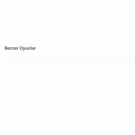
Benzer Oyunlar