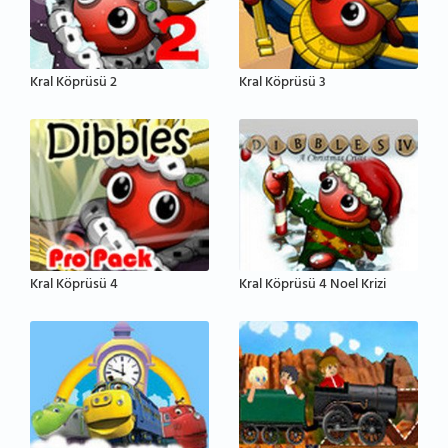
Kral Köprüsü 2
Kral Köprüsü 3
Kral Köprüsü 4
Kral Köprüsü 4 Noel Krizi