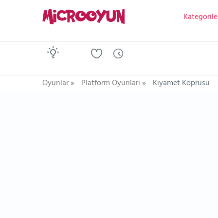
Kategorile
Oyunlar
»
Platform Oyunları
»
Kıyamet Köprüsü