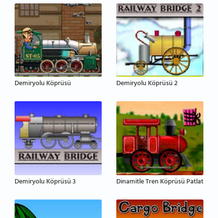
Demiryolu Köprüsü
Demiryolu Köprüsü 2
Demiryolu Köprüsü 3
Dinamitle Tren Köprüsü Patlat