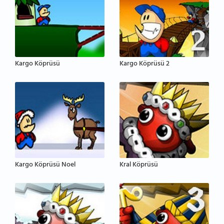
Kargo Köprüsü
Kargo Köprüsü 2
Kargo Köprüsü Noel
Kral Köprüsü