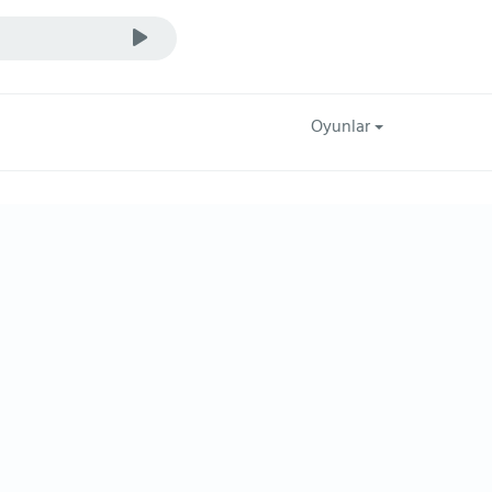
Oyunlar