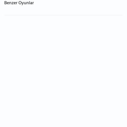
Benzer Oyunlar