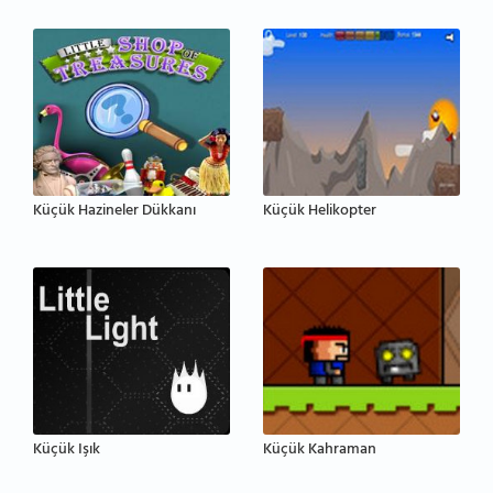
Küçük Hazineler Dükkanı
Küçük Helikopter
Küçük Işık
Küçük Kahraman