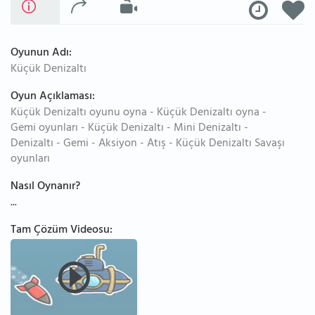
Oyunun Adı:
Küçük Denizaltı
Oyun Açıklaması:
Küçük Denizaltı oyunu oyna - Küçük Denizaltı oyna -
Gemi oyunları - Küçük Denizaltı - Mini Denizaltı -
Denizaltı - Gemi - Aksiyon - Atış - Küçük Denizaltı Savaşı
oyunları
Nasıl Oynanır?
...
Tam Çözüm Videosu: