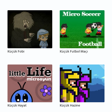
Küçük Fobi
Küçük Futbol Maçı
Küçük Hayat
Küçük Hazine