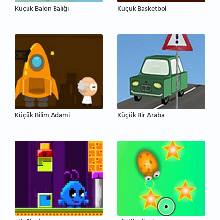
Küçük Balon Balığı
Küçük Basketbol
Küçük Bilim Adami
Küçük Bir Araba