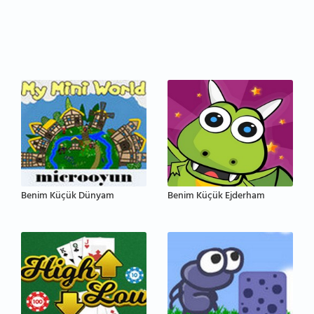
Benim Küçük Dünyam
Benim Küçük Ejderham