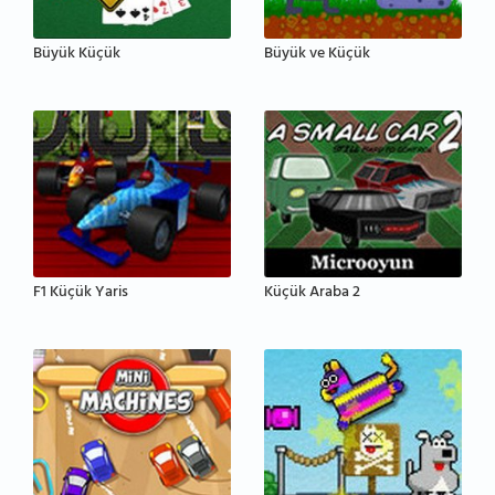
Büyük Küçük
Büyük ve Küçük
F1 Küçük Yaris
Küçük Araba 2