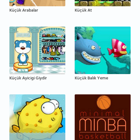
Küçük Arabalar
Küçük At
Küçük Ayicigi Giydir
Küçük Balık Yeme