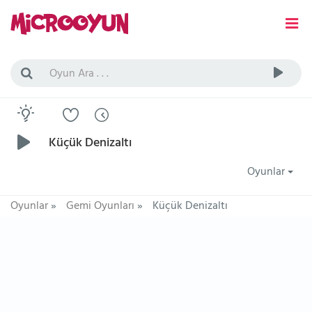
Küçük Denizaltı
Oyunlar
Oyunlar
»
Gemi Oyunları
»
Küçük Denizaltı