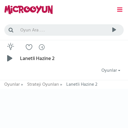
Lanetli Hazine 2
Oyunlar
Oyunlar
»
Strateji Oyunları
»
Lanetli Hazine 2