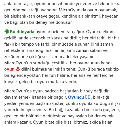
anlardan taşar, oyuncunun zihninde yer eder ve tekrar tekrar
geri dönme isteği uyandırır. MicroOyun’da oyun oynamak,
bir alışkanlıktan öteye geçer; kendine ait bir ritmi, heyecanı
ve bağı olan bir deneyime dönüşür.
🌍 Bu dünyada
oyunlar beklemez, çağırır. Oyuncu ekrana
geldiği anda seçenekler karşısına dizilir; her biri farklı bir his,
farklı bir tempo ve farklı bir mücadele sunar. Kimi zaman
reflekslerin sınandığı hızlı anlar, kimi zaman sabrın ve
zekânın öne çıktığı sessiz mücadeleler yaşanır.
MicroOyun’un sunduğu çeşitlilik, her oyuncunun kendi
oyun 🕹️
dilini bulmasına imkân tanır. Çünkü burada tek tip
bir eğlence yoktur; her ruh hâline, her ana ve her tercihe
karşılık gelen bir oyun mutlaka vardır.
MicroOyun’da oyun, sadece başlatılan bir şey değildir;
devam etmek istenen bir bağdır.
Oyuncu 🧍‍♂️
, bıraktığı
yerden yeniden başlamak ister, çünkü oyunla kurduğu ilişki
yarım kalmayı sevmez. Bu bağ, kazanılan bir skorla güçlenir,
geçilen bir bölümle derinleşir ve paylaşılan bir deneyimle
anlam kazanır. Oyun bitse bile hissi bitmez; akılda kalan