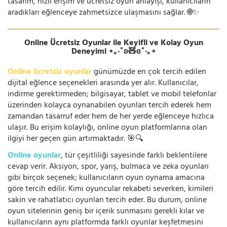
tasarım, hızlı erişim ve ücretsiz oyun anlayışı, kullanıcıların
aradıkları eğlenceye zahmetsizce ulaşmasını sağlar. 🌐✨
Online Ücretsiz Oyunlar ile Keyifli ve Kolay Oyun
Deneyimi ⋆｡‧˚ʚ🧸ɞ˚‧｡⋆
Online ücretsiz oyunlar
günümüzde en çok tercih edilen
dijital eğlence seçenekleri arasında yer alır. Kullanıcılar,
indirme gerektirmeden; bilgisayar, tablet ve mobil telefonlar
üzerinden kolayca oynanabilen oyunları tercih ederek hem
zamandan tasarruf eder hem de her yerde eğlenceye hızlıca
ulaşır. Bu erişim kolaylığı, online oyun platformlarına olan
ilgiyi her geçen gün artırmaktadır. 🎯🔍
Online oyunlar
, tür çeşitliliği sayesinde farklı beklentilere
cevap verir. Aksiyon, spor, yarış, bulmaca ve zeka oyunları
gibi birçok seçenek; kullanıcıların oyun oynama amacına
göre tercih edilir. Kimi oyuncular rekabeti severken, kimileri
sakin ve rahatlatıcı oyunları tercih eder. Bu durum, online
oyun sitelerinin geniş bir içerik sunmasını gerekli kılar ve
kullanıcıların aynı platformda farklı oyunlar keşfetmesini