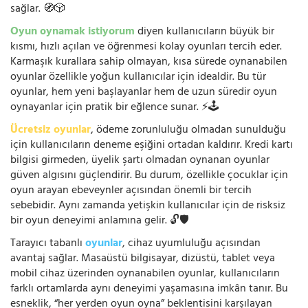
sağlar. 🧭🎲
Oyun oynamak istiyorum
diyen kullanıcıların büyük bir
kısmı, hızlı açılan ve öğrenmesi kolay oyunları tercih eder.
Karmaşık kurallara sahip olmayan, kısa sürede oynanabilen
oyunlar özellikle yoğun kullanıcılar için idealdir. Bu tür
oyunlar, hem yeni başlayanlar hem de uzun süredir oyun
oynayanlar için pratik bir eğlence sunar. ⚡🕹️
Ücretsiz oyunlar
, ödeme zorunluluğu olmadan sunulduğu
için kullanıcıların deneme eşiğini ortadan kaldırır. Kredi kartı
bilgisi girmeden, üyelik şartı olmadan oynanan oyunlar
güven algısını güçlendirir. Bu durum, özellikle çocuklar için
oyun arayan ebeveynler açısından önemli bir tercih
sebebidir. Aynı zamanda yetişkin kullanıcılar için de risksiz
bir oyun deneyimi anlamına gelir. 🔓🛡️
Tarayıcı tabanlı
oyunlar
, cihaz uyumluluğu açısından
avantaj sağlar. Masaüstü bilgisayar, dizüstü, tablet veya
mobil cihaz üzerinden oynanabilen oyunlar, kullanıcıların
farklı ortamlarda aynı deneyimi yaşamasına imkân tanır. Bu
esneklik, “her yerden oyun oyna” beklentisini karşılayan