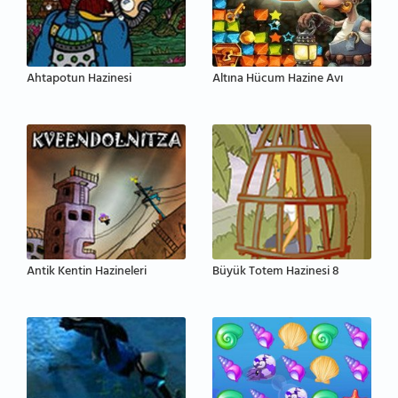
Ahtapotun Hazinesi
Altına Hücum Hazine Avı
Antik Kentin Hazineleri
Büyük Totem Hazinesi 8