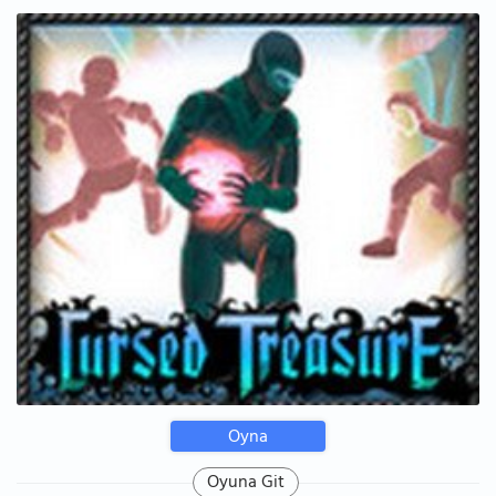
Oyna
Oyuna Git