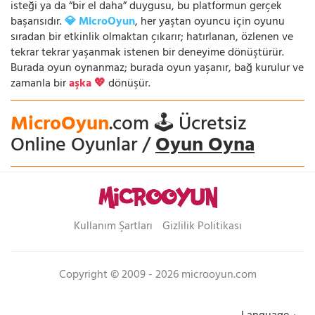
isteği ya da “bir el daha” duygusu, bu platformun gerçek
başarısıdır.
💎 MicroOyun
, her yaştan oyuncu için oyunu
sıradan bir etkinlik olmaktan çıkarır; hatırlanan, özlenen ve
tekrar tekrar yaşanmak istenen bir deneyime dönüştürür.
Burada oyun oynanmaz; burada oyun yaşanır, bağ kurulur ve
zamanla bir
aşka 💖
dönüşür.
MicroOyun
.com 🕹️ Ücretsiz
Online Oyunlar /
Oyun Oyna
Kullanım Şartları
Gizlilik Politikası
Copyright © 2009 - 2026 microoyun.com