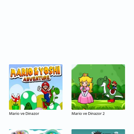
Mario ve Dinazor
Mario ve Dinazor 2