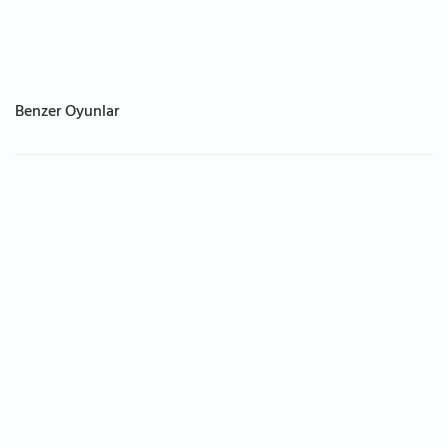
Benzer Oyunlar