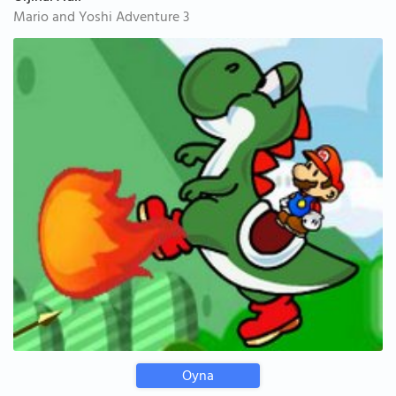
Mario and Yoshi Adventure 3
Oyna