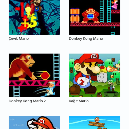
Çevik Mario
Donkey Kong Mario
Donkey Kong Mario 2
Kağıt Mario