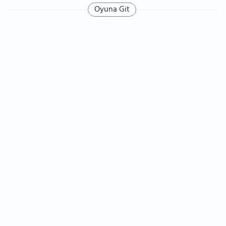
Oyuna Git