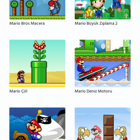
Mario Bros Macera
Mario Büyük Zıplama 2
Mario Çöl
Mario Deniz Motoru