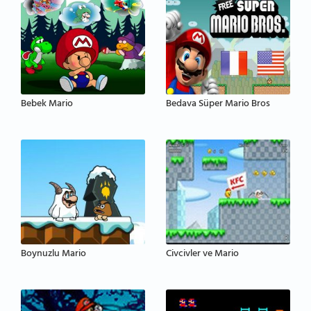
Bebek Mario
Bedava Süper Mario Bros
Boynuzlu Mario
Civcivler ve Mario