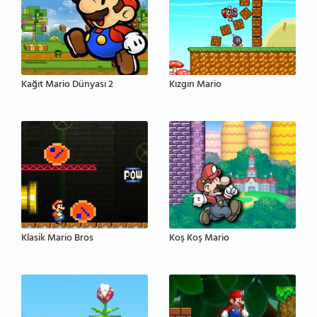
Kağıt Mario Dünyası 2
Kızgın Mario
Klasik Mario Bros
Koş Koş Mario