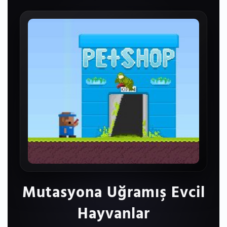
Mutasyona Uğramış Evcil
Hayvanlar