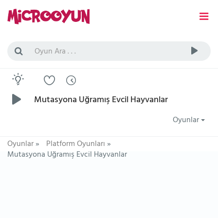
Mutasyona Uğramış Evcil Hayvanlar
Oyunlar
Oyunlar
»
Platform Oyunları
»
Mutasyona Uğramış Evcil Hayvanlar