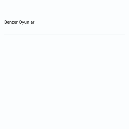
Benzer Oyunlar